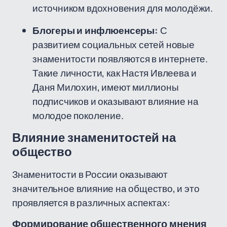
источником вдохновения для молодёжи.
Блогеры и инфлюенсеры:
С
развитием социальных сетей новые
знаменитости появляются в интернете.
Такие личности, как Настя Ивлеева и
Даня Милохин, имеют миллионы
подписчиков и оказывают влияние на
молодое поколение.
Влияние знаменитостей на
общество
Знаменитости в России оказывают
значительное влияние на общество, и это
проявляется в различных аспектах:
Формирование общественного мнения