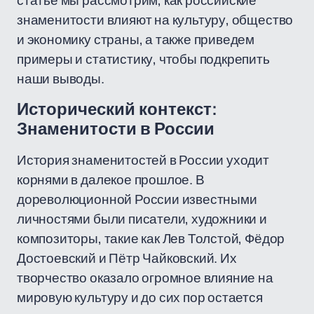
статье мы рассмотрим, как российские
знаменитости влияют на культуру, общество
и экономику страны, а также приведем
примеры и статистику, чтобы подкрепить
наши выводы.
Исторический контекст:
Знаменитости в России
История знаменитостей в России уходит
корнями в далекое прошлое. В
дореволюционной России известными
личностями были писатели, художники и
композиторы, такие как Лев Толстой, Фёдор
Достоевский и Пётр Чайковский. Их
творчество оказало огромное влияние на
мировую культуру и до сих пор остается