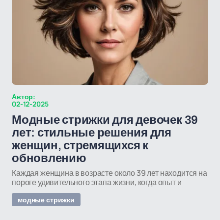
Автор:
02-12-2025
Модные стрижки для девочек 39
лет: стильные решения для
женщин, стремящихся к
обновлению
Каждая женщина в возрасте около 39 лет находится на
пороге удивительного этапа жизни, когда опыт и
модные стрижки