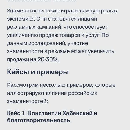
Знаменитости также играют важную роль в
экономике. Они становятся лицами
рекламных кампаний, что способствует
увеличению продаж товаров и услуг. По
данным исследований, участие
знаменитости в рекламе может увеличить
продажи на 20-30%.
Кейсы и примеры
Рассмотрим несколько примеров, которые
иллюстрируют влияние российских
знаменитостей:
Кейс 1: Константин Хабенский и
благотворительность