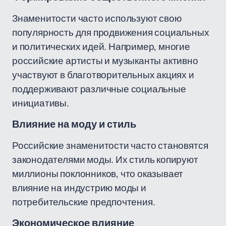
Знаменитости часто используют свою
популярность для продвижения социальных
и политических идей. Например, многие
российские артисты и музыканты активно
участвуют в благотворительных акциях и
поддерживают различные социальные
инициативы.
Влияние на моду и стиль
Российские знаменитости часто становятся
законодателями моды. Их стиль копируют
миллионы поклонников, что оказывает
влияние на индустрию моды и
потребительские предпочтения.
Экономическое влияние