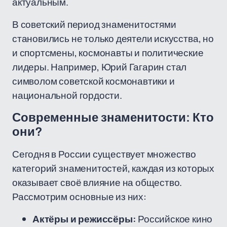
актуальным.
В советский период знаменитостями
становились не только деятели искусства, но
и спортсмены, космонавты и политические
лидеры. Например, Юрий Гагарин стал
символом советской космонавтики и
национальной гордости.
Современные знаменитости: Кто
они?
Сегодня в России существует множество
категорий знаменитостей, каждая из которых
оказывает своё влияние на общество.
Рассмотрим основные из них:
Актёры и режиссёры:
Российское кино