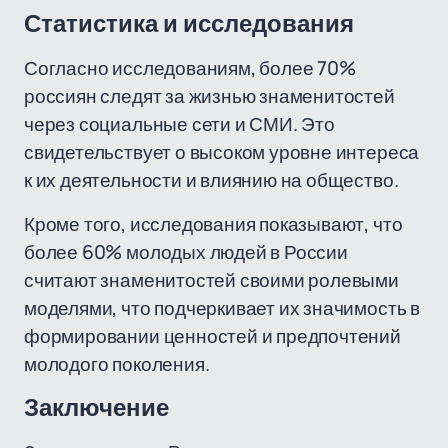
Статистика и исследования
Согласно исследованиям, более 70%
россиян следят за жизнью знаменитостей
через социальные сети и СМИ. Это
свидетельствует о высоком уровне интереса
к их деятельности и влиянию на общество.
Кроме того, исследования показывают, что
более 60% молодых людей в России
считают знаменитостей своими ролевыми
моделями, что подчеркивает их значимость в
формировании ценностей и предпочтений
молодого поколения.
Заключение