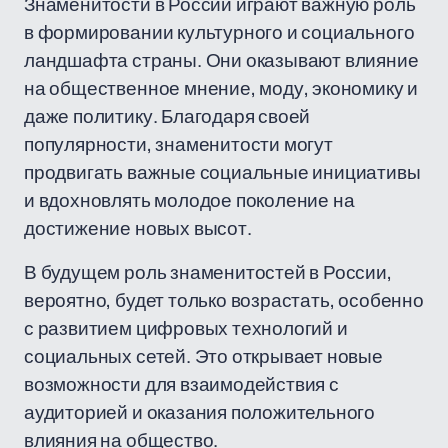
Знаменитости в России играют важную роль
в формировании культурного и социального
ландшафта страны. Они оказывают влияние
на общественное мнение, моду, экономику и
даже политику. Благодаря своей
популярности, знаменитости могут
продвигать важные социальные инициативы
и вдохновлять молодое поколение на
достижение новых высот.
В будущем роль знаменитостей в России,
вероятно, будет только возрастать, особенно
с развитием цифровых технологий и
социальных сетей. Это открывает новые
возможности для взаимодействия с
аудиторией и оказания положительного
влияния на общество.