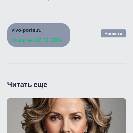
vivo-porte.ru
Новости
22-12-2024
Обновлено
Читать еще