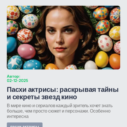
Автор:
02-12-2025
Пасхи актрисы: раскрывая тайны
и секреты звезд кино
В мире кино и сериалов каждый зритель хочет знать
больше, чем просто сюжет и персонажи. Особенно
интересна
пасхи актрисы