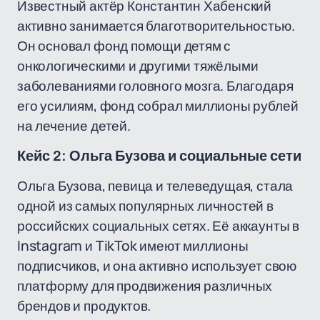
Известный актёр Константин Хабенский
активно занимается благотворительностью.
Он основал фонд помощи детям с
онкологическими и другими тяжёлыми
заболеваниями головного мозга. Благодаря
его усилиям, фонд собрал миллионы рублей
на лечение детей.
Кейс 2: Ольга Бузова и социальные сети
Ольга Бузова, певица и телеведущая, стала
одной из самых популярных личностей в
российских социальных сетях. Её аккаунты в
Instagram и TikTok имеют миллионы
подписчиков, и она активно использует свою
платформу для продвижения различных
брендов и продуктов.