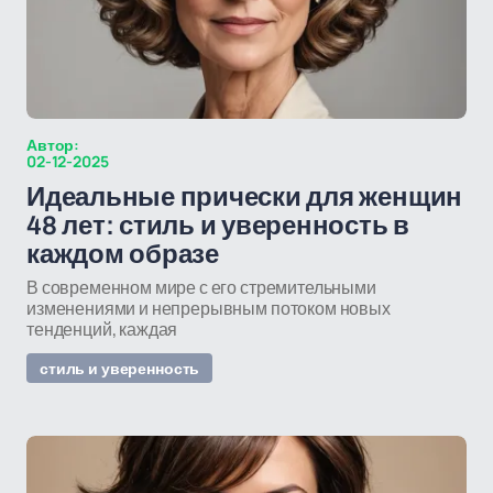
Автор:
02-12-2025
Идеальные прически для женщин
48 лет: стиль и уверенность в
каждом образе
В современном мире с его стремительными
изменениями и непрерывным потоком новых
тенденций, каждая
стиль и уверенность