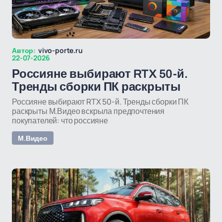
Автор:
vivo-porte.ru
22-07-2026
Россияне выбирают RTX 50-й.
Тренды сборки ПК раскрыты
Россияне выбирают RTX 50-й. Тренды сборки ПК
раскрыты М.Видео вскрыла предпочтения
покупателей: что россияне
М.Видео