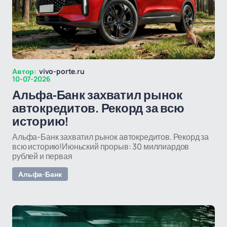
Автор:
vivo-porte.ru
10-07-2026
Альфа-Банк захватил рынок
автокредитов. Рекорд за всю
историю!
Альфа-Банк захватил рынок автокредитов. Рекорд за
всю историю!Июньский прорыв: 30 миллиардов
рублей и первая
Альфа-Банк