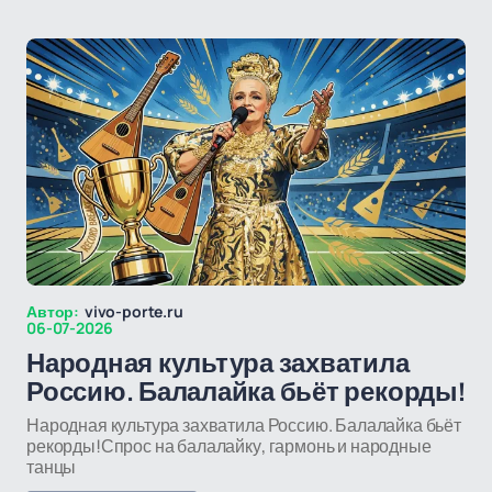
Автор:
vivo-porte.ru
06-07-2026
Народная культура захватила
Россию. Балалайка бьёт рекорды!
Народная культура захватила Россию. Балалайка бьёт
рекорды!Спрос на балалайку, гармонь и народные
танцы