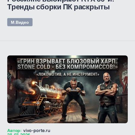
Тренды сборки ПК раскрыты
М.Видео
Автор:
vivo-porte.ru
23-07-2026