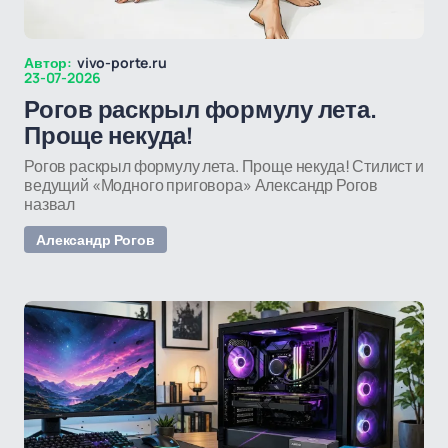
Автор:
vivo-porte.ru
23-07-2026
Рогов раскрыл формулу лета.
Проще некуда!
Рогов раскрыл формулу лета. Проще некуда! Стилист и
ведущий «Модного приговора» Александр Рогов
назвал
Александр Рогов