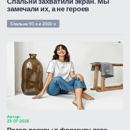
Спальни захватили экран. Мы
замечали их, а не героев
Спальни 90-х и 2000-х
Автор:
23-07-2026