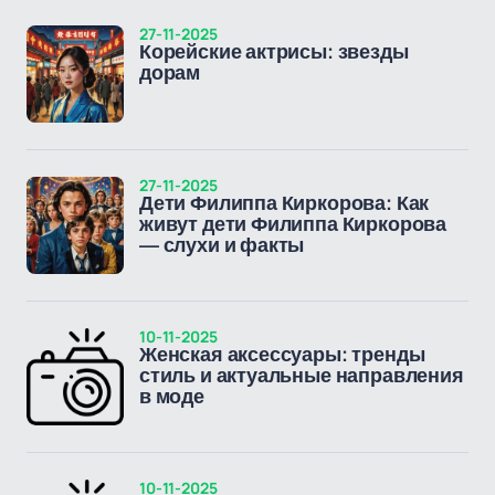
27-11-2025
Корейские актрисы: звезды
дорам
27-11-2025
Дети Филиппа Киркорова: Как
живут дети Филиппа Киркорова
— слухи и факты
10-11-2025
Женская аксессуары: тренды
стиль и актуальные направления
в моде
10-11-2025