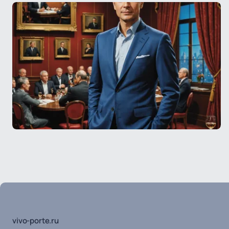
vivo-porte.ru