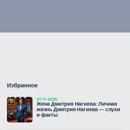
Избранное
27-11-2025
Жена Дмитрия Нагиева: Личная
жизнь Дмитрия Нагиева — слухи
и факты