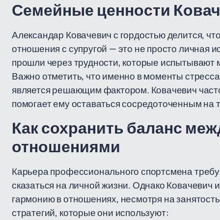
Семейные ценности Кова
Александар Ковачевич с гордостью делится, что 
отношения с супругой — это не просто личная и
прошли через трудности, которые испытывают 
Важно отметить, что именно в моменты стресса
является решающим фактором. Ковачевич часто г
помогает ему оставаться сосредоточенным на 
Как сохранить баланс меж
отношениями
Карьера профессионального спортсмена требуе
сказаться на личной жизни. Однако Ковачевич 
гармонию в отношениях, несмотря на занятость
стратегий, которые они используют: