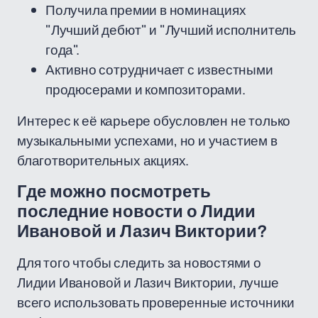
Получила премии в номинациях
"Лучший дебют" и "Лучший исполнитель
года".
Активно сотрудничает с известными
продюсерами и композиторами.
Интерес к её карьере обусловлен не только
музыкальными успехами, но и участием в
благотворительных акциях.
Где можно посмотреть
последние новости о Лидии
Ивановой и Лазич Виктории?
Для того чтобы следить за новостями о
Лидии Ивановой и Лазич Виктории, лучше
всего использовать проверенные источники