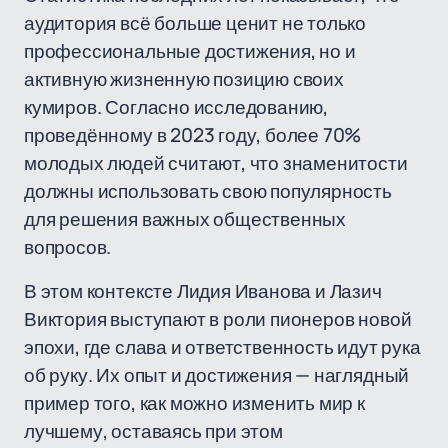
аудитория всё больше ценит не только
профессиональные достижения, но и
активную жизненную позицию своих
кумиров. Согласно исследованию,
проведённому в 2023 году, более 70%
молодых людей считают, что знаменитости
должны использовать свою популярность
для решения важных общественных
вопросов.
В этом контексте Лидия Иванова и Лазич
Виктория выступают в роли пионеров новой
эпохи, где слава и ответственность идут рука
об руку. Их опыт и достижения — наглядный
пример того, как можно изменить мир к
лучшему, оставаясь при этом