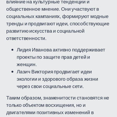
влияние на культурные тенденции и
общественное мнение. Они участвуют в
социальных кампаниях, формируют модные
тренды и продвигают идеи, способствующие
развитию искусства и социальной
ответственности.
Лидия Иванова активно поддерживает
проекты по защите прав детей и
женщин.
Лазич Виктория продвигает идеи
экологии и здорового образа жизни
через свои социальные сети.
Таким образом, знаменитости становятся не
только объектом восхищения, но и
двигателями позитивных изменений в