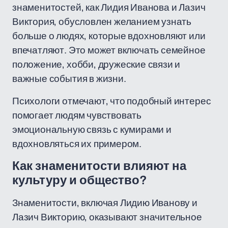
знаменитостей, как Лидия Иванова и Лазич
Виктория, обусловлен желанием узнать
больше о людях, которые вдохновляют или
впечатляют. Это может включать семейное
положение, хобби, дружеские связи и
важные события в жизни.
Психологи отмечают, что подобный интерес
помогает людям чувствовать
эмоциональную связь с кумирами и
вдохновляться их примером.
Как знаменитости влияют на
культуру и общество?
Знаменитости, включая Лидию Иванову и
Лазич Викторию, оказывают значительное