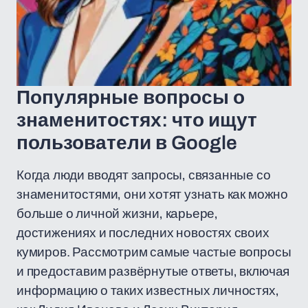
Популярные вопросы о
знаменитостях: что ищут
пользователи в Google
Когда люди вводят запросы, связанные со
знаменитостями, они хотят узнать как можно
больше о личной жизни, карьере,
достижениях и последних новостях своих
кумиров. Рассмотрим самые частые вопросы
и предоставим развёрнутые ответы, включая
информацию о таких известных личностях,