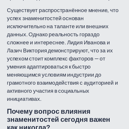
Существует распространённое мнение, что
успех знаменитостей основан
исключительно на таланте или внешних
данных. Однако реальность гораздо
сложнее и интереснее. Лидия Иванова и
Лазич Виктория демонстрируют, что за их
успехом стоит комплекс факторов — от
умения адаптироваться к быстро
меняющимся условиям индустрии до
грамотного взаимодействия с аудиторией и
активного участия в социальных
инициативах.
Почему вопрос влияния
знаменитостей сегодня важен
как никогда?