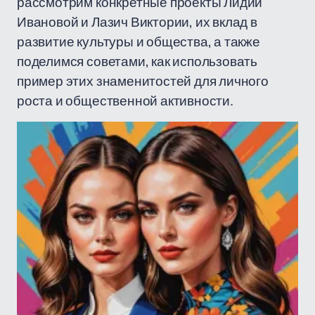
рассмотрим конкретные проекты Лидии
Ивановой и Лазич Виктории, их вклад в
развитие культуры и общества, а также
поделимся советами, как использовать
пример этих знаменитостей для личного
роста и общественной активности.