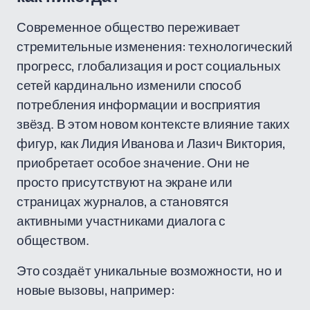
Современное общество переживает
стремительные изменения: технологический
прогресс, глобализация и рост социальных
сетей кардинально изменили способ
потребления информации и восприятия
звёзд. В этом новом контексте влияние таких
фигур, как Лидия Иванова и Лазич Виктория,
приобретает особое значение. Они не
просто присутствуют на экране или
страницах журналов, а становятся
активными участниками диалога с
обществом.
Это создаёт уникальные возможности, но и
новые вызовы, например: