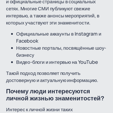
и официальные страницы в социальных
сетях. Многие СМИ публикуют свежие
интервью, а также анонсы мероприятий, в
которых участвуют эти знаменитости.
Официальные аккаунты в Instagram и
Facebook
Новостные порталы, посвящённые шоу-
бизнесу
Видео-блоги и интервью на YouTube
Такой подход позволяет получить
достоверную и актуальную информацию.
Почему люди интересуются
личной жизнью знаменитостей?
Интерес к личной жизни таких