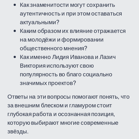
Как знаменитости могут сохранить
аутентичность и при этом оставаться
актуальными?
Каким образом их влияние отражается
на молодёжи и формировании
общественного мнения?
Как именно Лидия Иванова и Лазич
Виктория используют свою
популярность во благо социально
значимых проектов?
Ответы на эти вопросы помогают понять, что
за внешним блеском и гламуром стоит
глубокая работа и осознанная позиция,
которую выбирают многие современные
звёзды.