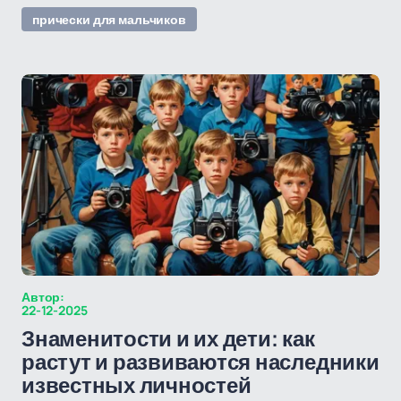
прически для мальчиков
Автор:
22-12-2025
Знаменитости и их дети: как
растут и развиваются наследники
известных личностей