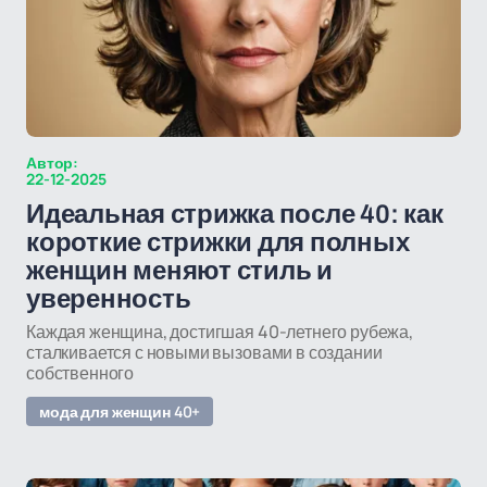
Автор:
22-12-2025
Идеальная стрижка после 40: как
короткие стрижки для полных
женщин меняют стиль и
уверенность
Каждая женщина, достигшая 40-летнего рубежа,
сталкивается с новыми вызовами в создании
собственного
мода для женщин 40+