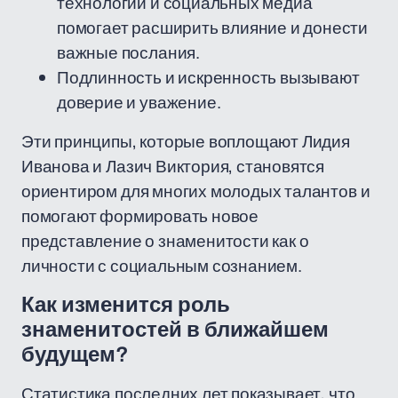
технологий и социальных медиа
помогает расширить влияние и донести
важные послания.
Подлинность и искренность вызывают
доверие и уважение.
Эти принципы, которые воплощают Лидия
Иванова и Лазич Виктория, становятся
ориентиром для многих молодых талантов и
помогают формировать новое
представление о знаменитости как о
личности с социальным сознанием.
Как изменится роль
знаменитостей в ближайшем
будущем?
Статистика последних лет показывает, что