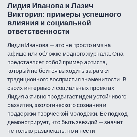
Лидия Иванова и Лазич
Виктория: примеры успешного
влияния и социальной
ответственности
Лидия Иванова — это не просто имя на
афише или обложке модного журнала. Она
представляет собой пример артиста,
который не боится выходить за рамки
традиционного восприятия знаменитости. В
своих интервью и социальных проектах
Лидия активно продвигает идеи устойчивого
развития, экологического сознания и
поддержки творческой молодёжи. Её подход
демонстрирует, что быть звездой — значит
не только развлекать, но и нести