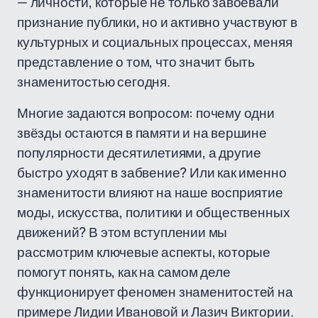
— личности, которые не только завоевали
признание публики, но и активно участвуют в
культурных и социальных процессах, меняя
представление о том, что значит быть
знаменитостью сегодня.
Многие задаются вопросом: почему одни
звёзды остаются в памяти и на вершине
популярности десятилетиями, а другие
быстро уходят в забвение? Или как именно
знаменитости влияют на наше восприятие
моды, искусства, политики и общественных
движений? В этом вступлении мы
рассмотрим ключевые аспекты, которые
помогут понять, как на самом деле
функционирует феномен знаменитостей на
примере Лидии Ивановой и Лазич Виктории.