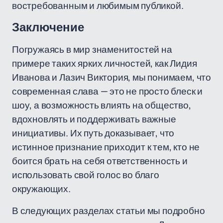
востребованным и любимым публикой.
Заключение
Погружаясь в мир знаменитостей на
примере таких ярких личностей, как Лидия
Иванова и Лазич Виктория, мы понимаем, что
современная слава — это не просто блеск и
шоу, а возможность влиять на общество,
вдохновлять и поддерживать важные
инициативы. Их путь доказывает, что
истинное признание приходит к тем, кто не
боится брать на себя ответственность и
использовать свой голос во благо
окружающих.
В следующих разделах статьи мы подробно