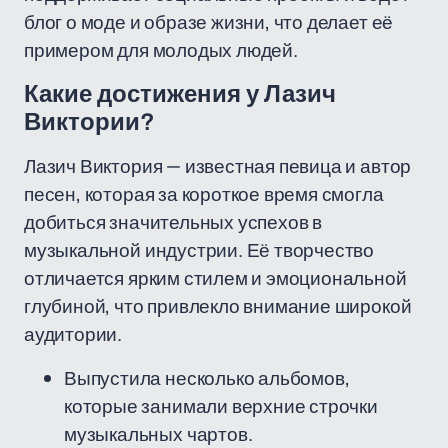
блог о моде и образе жизни, что делает её
примером для молодых людей.
Какие достижения у Лазич
Виктории?
Лазич Виктория — известная певица и автор
песен, которая за короткое время смогла
добиться значительных успехов в
музыкальной индустрии. Её творчество
отличается ярким стилем и эмоциональной
глубиной, что привлекло внимание широкой
аудитории.
Выпустила несколько альбомов,
которые занимали верхние строчки
музыкальных чартов.