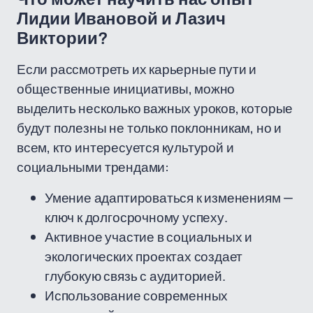
Лидии Ивановой и Лазич
Виктории?
Если рассмотреть их карьерные пути и
общественные инициативы, можно
выделить несколько важных уроков, которые
будут полезны не только поклонникам, но и
всем, кто интересуется культурой и
социальными трендами:
Умение адаптироваться к изменениям —
ключ к долгосрочному успеху.
Активное участие в социальных и
экологических проектах создает
глубокую связь с аудиторией.
Использование современных