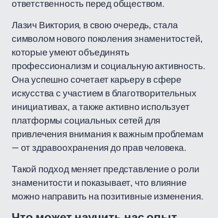
ответственность перед обществом.
Лазич Виктория, в свою очередь, стала
символом нового поколения знаменитостей,
которые умеют объединять
профессионализм и социальную активность.
Она успешно сочетает карьеру в сфере
искусства с участием в благотворительных
инициативах, а также активно использует
платформы социальных сетей для
привлечения внимания к важным проблемам
— от здравоохранения до прав человека.
Такой подход меняет представление о роли
знаменитости и показывает, что влияние
можно направить на позитивные изменения.
Что может научить нас опыт