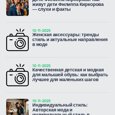
живут дети Филиппа Киркорова
— слухи и факты
10-11-2025
Женская аксессуары: тренды
стиль и актуальные направления
в моде
10-11-2025
Качественная детская и модная
для малышей обувь: как выбрать
лучшее для маленьких шагов
10-11-2025
Индивидуальный стиль:
Авторская мода и
индивидуальный стиль в