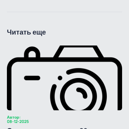
Читать еще
Автор:
08-12-2025