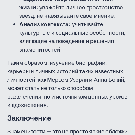
жизни:
уважайте личное пространство
звезд, не навязывайте своё мнение.
Анализ контекста:
учитывайте
культурные и социальные особенности,
влияющие на поведение и решения
знаменитостей.
Таким образом, изучение биографий,
карьеры и личных историй таких известных
личностей, как Мерьем Узерли и Анна Бокий,
может стать не только способом
развлечения, но и источником ценных уроков
и вдохновения.
Заключение
Знаменитости — это не просто яркие обложки