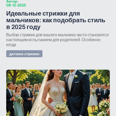
Автор:
08-12-2025
Идеальные стрижки для
мальчиков: как подобрать стиль
в 2025 году
Выбор стрижки для вашего мальчика часто становится
настоящим испытанием для родителей. Особенно
когда
детские стрижки