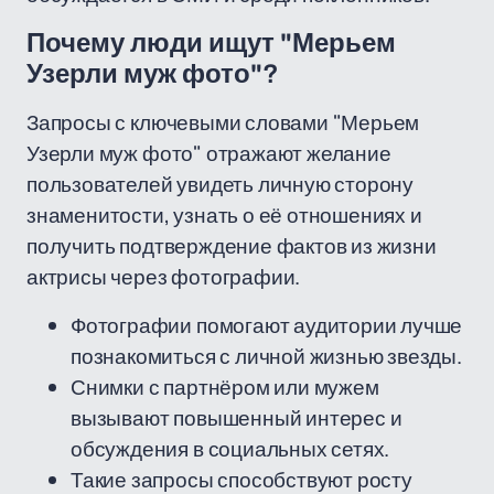
Почему люди ищут "Мерьем
Узерли муж фото"?
Запросы с ключевыми словами "Мерьем
Узерли муж фото" отражают желание
пользователей увидеть личную сторону
знаменитости, узнать о её отношениях и
получить подтверждение фактов из жизни
актрисы через фотографии.
Фотографии помогают аудитории лучше
познакомиться с личной жизнью звезды.
Снимки с партнёром или мужем
вызывают повышенный интерес и
обсуждения в социальных сетях.
Такие запросы способствуют росту