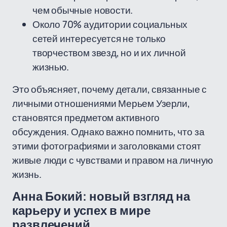
чем обычные новости.
Около 70% аудитории социальных
сетей интересуется не только
творчеством звезд, но и их личной
жизнью.
Это объясняет, почему детали, связанные с
личными отношениями Мерьем Узерли,
становятся предметом активного
обсуждения. Однако важно помнить, что за
этими фотографиями и заголовками стоят
живые люди с чувствами и правом на личную
жизнь.
Анна Бокий: новый взгляд на
карьеру и успех в мире
развлечений