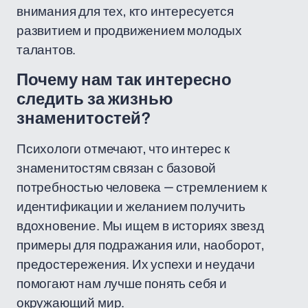
внимания для тех, кто интересуется
развитием и продвижением молодых
талантов.
Почему нам так интересно
следить за жизнью
знаменитостей?
Психологи отмечают, что интерес к
знаменитостям связан с базовой
потребностью человека — стремлением к
идентификации и желанием получить
вдохновение. Мы ищем в историях звезд
примеры для подражания или, наоборот,
предостережения. Их успехи и неудачи
помогают нам лучше понять себя и
окружающий мир.