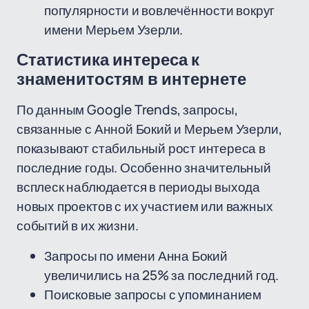
популярности и вовлечённости вокруг
имени Мерьем Узерли.
Статистика интереса к
знаменитостям в интернете
По данным Google Trends, запросы,
связанные с Анной Бокий и Мерьем Узерли,
показывают стабильный рост интереса в
последние годы. Особенно значительный
всплеск наблюдается в периоды выхода
новых проектов с их участием или важных
событий в их жизни.
Запросы по имени Анна Бокий
увеличились на 25% за последний год.
Поисковые запросы с упоминанием