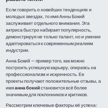
Если говорить о новейших тенденциях и
молодых звездах, то имя Анны Бокий
заслуживает отдельного внимания. Эта
актриса быстро набирает популярность,
демонстрируя не только талант, но и умение
адаптироваться к современным реалиям
индустрии.
Анна Бокий — пример того, как можно
построить успешную карьеру, опираясь на
профессионализм и искренность. Ее
проекты получают положительные отзывы, а
имя
анна бокий
становится всё более
значимым для поклонников и критиков.
Рассмотрим ключевые факторы её успеха: