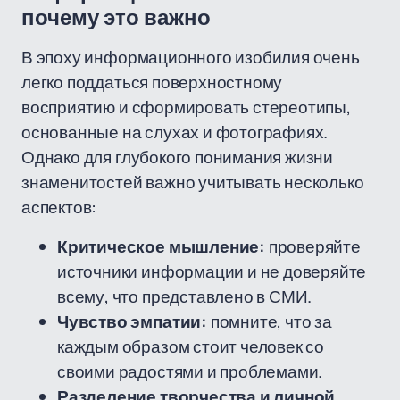
почему это важно
В эпоху информационного изобилия очень
легко поддаться поверхностному
восприятию и сформировать стереотипы,
основанные на слухах и фотографиях.
Однако для глубокого понимания жизни
знаменитостей важно учитывать несколько
аспектов:
Критическое мышление:
проверяйте
источники информации и не доверяйте
всему, что представлено в СМИ.
Чувство эмпатии:
помните, что за
каждым образом стоит человек со
своими радостями и проблемами.
Разделение творчества и личной