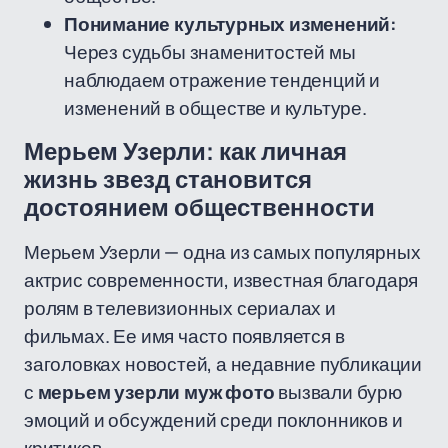
Понимание культурных изменений:
Через судьбы знаменитостей мы
наблюдаем отражение тенденций и
изменений в обществе и культуре.
Мерьем Узерли: как личная
жизнь звезд становится
достоянием общественности
Мерьем Узерли — одна из самых популярных
актрис современности, известная благодаря
ролям в телевизионных сериалах и
фильмах. Ее имя часто появляется в
заголовках новостей, а недавние публикации
с
мерьем узерли муж фото
вызвали бурю
эмоций и обсуждений среди поклонников и