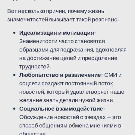
Вот несколько причин, почему жизнь
знаменитостей вызывает такой резонанс:
Идеализация и мотивация:
Знаменитости часто становятся
образцами для подражания, вдохновляя
на достижение целей и преодоление
трудностей.
Любопытство и развлечение:
СМИ и
соцсети создают постоянный поток
новостей, который удовлетворяет наше
желание знать детали чужой жизни.
Социальное взаимодействие:
Обсуждение новостей о звездах — это
способ общения и обмена мнениями в
обществе.