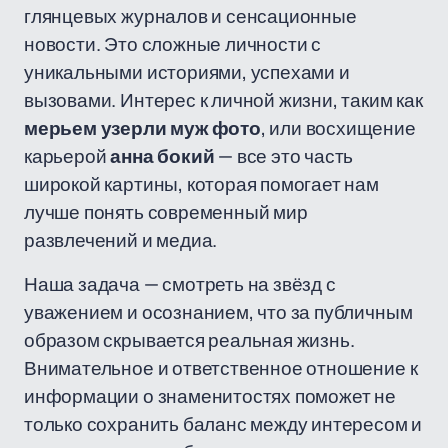
глянцевых журналов и сенсационные
новости. Это сложные личности с
уникальными историями, успехами и
вызовами. Интерес к личной жизни, таким как
мерьем узерли муж фото
, или восхищение
карьерой
анна бокий
— все это часть
широкой картины, которая помогает нам
лучше понять современный мир
развлечений и медиа.
Наша задача — смотреть на звёзд с
уважением и осознанием, что за публичным
образом скрывается реальная жизнь.
Внимательное и ответственное отношение к
информации о знаменитостях поможет не
только сохранить баланс между интересом и