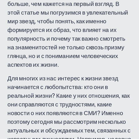
больше, чем кажется на первый взгляд. В
этой статье мы погрузимся в увлекательный
мир звезд, чтобы понять, как именно
формируется их образ, что влияет на их
популярность и почему так важно смотреть
на знаменитостей не только сквозь призму
глянца, но и с пониманием человеческих
аспектов их жизни.
Для многих из нас интерес к жизни звезд
начинается с любопытства: кто они в
реальной жизни? Какие у них отношения, как
они справляются с трудностями, какие
новости о них появляются в СМИ? Именно
поэтому сегодня мы рассмотрим несколько
актуальных и обсуждаемых тем, связанных с