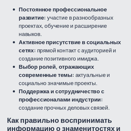
Постоянное профессиональное
развитие:
участие в разнообразных
проектах, обучение и расширение
навыков.
Активное присутствие в социальных
сетях:
прямой контакт с аудиторией и
создание позитивного имиджа.
Выбор ролей, отражающих
современные темы:
актуальные и
социально значимые проекты.
Поддержка и сотрудничество с
профессионалами индустрии:
создание прочных деловых связей.
Как правильно воспринимать
информацию о знаменитостях и