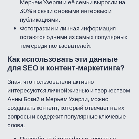
Мерьем Узерли и её семьи выросли на
30% в связи с новыми интервью и
публикациями.
Фотографии и личная информация
остаются одними из самых популярных
тем среди пользователей.
Как использовать эти данные
для SEO и контент-маркетинга?
Зная, что пользователи активно
интересуются личной жизнью и творчеством
Анны Бокий и Мерьем Узерли, можно
создавать контент, который отвечает на их
вопросы и содержит популярные ключевые
слова.
Подробные биографии и новости о