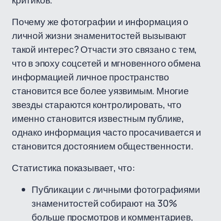
критиков.
Почему же фотографии и информация о
личной жизни знаменитостей вызывают
такой интерес? Отчасти это связано с тем,
что в эпоху соцсетей и мгновенного обмена
информацией личное пространство
становится все более уязвимым. Многие
звезды стараются контролировать, что
именно становится известным публике,
однако информация часто просачивается и
становится достоянием общественности.
Статистика показывает, что:
Публикации с личными фотографиями
знаменитостей собирают на 30%
больше просмотров и комментариев,