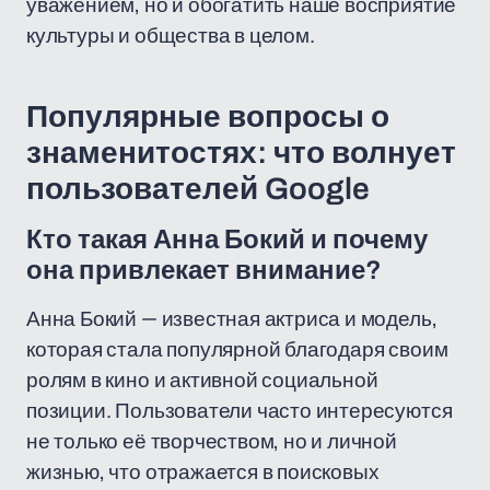
уважением, но и обогатить наше восприятие
культуры и общества в целом.
Популярные вопросы о
знаменитостях: что волнует
пользователей Google
Кто такая Анна Бокий и почему
она привлекает внимание?
Анна Бокий — известная актриса и модель,
которая стала популярной благодаря своим
ролям в кино и активной социальной
позиции. Пользователи часто интересуются
не только её творчеством, но и личной
жизнью, что отражается в поисковых