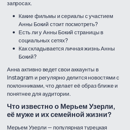
запросах.
Какие фильмы и сериалы с участием
Анны Бокий стоит посмотреть?
Есть ли у Анны Бокий страницы в
социальных сетях?
Как складывается личная жизнь Анны
Бокий?
Анна активно ведет свои аккаунты в
Instagram и регулярно делится новостями с
поклонниками, что делает её образ ближе и
понятнее для аудитории.
Что известно о Мерьем Узерли,
её муже и их семейной жизни?
Мерьем Узерли — популярная турецкая