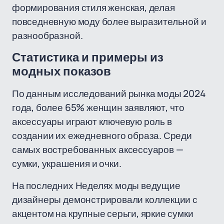
формирования стиля женская, делая
повседневную моду более выразительной и
разнообразной.
Статистика и примеры из
модных показов
По данным исследований рынка моды 2024
года, более 65% женщин заявляют, что
аксессуары играют ключевую роль в
создании их ежедневного образа. Среди
самых востребованных аксессуаров —
сумки, украшения и очки.
На последних Неделях моды ведущие
дизайнеры демонстрировали коллекции с
акцентом на крупные серьги, яркие сумки