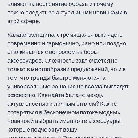
влияют на восприятие образа и почему
важно следить за актуальными новинками в
этой сфере.
Каждая женщина, стремящаяся выглядеть
современно и гармонично, рано или поздно
сталкивается с вопросом выбора
аксессуаров. Сложность заключается не
только в многообразии предложений, но и в
том, что тренды быстро меняются, а
универсальные решения не всегда выглядят
эффектно. Как найти баланс между
актуальностью и личным стилем? Как не
потеряться в бесконечном потоке модных
новинок и выбрать именно те аксессуары,
которые подчеркнут вашу