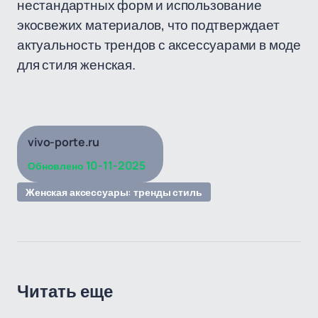
нестандартных форм и использование
экосвежих материалов, что подтверждает
актуальность трендов с аксессуарами в моде
для стиля женская.
vivo-porte.ru
10-11-2025
Обновлено
Женская аксессуары: тренды стиль
Читать еще