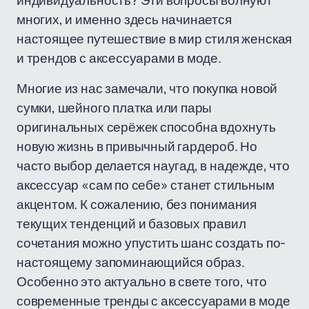
индивидуальность? Эти вопросы волнуют
многих, и именно здесь начинается
настоящее путешествие в мир стиля женская
и трендов с аксессуарами в моде.
Многие из нас замечали, что покупка новой
сумки, шейного платка или пары
оригинальных серёжек способна вдохнуть
новую жизнь в привычный гардероб. Но
часто выбор делается наугад, в надежде, что
аксессуар «сам по себе» станет стильным
акцентом. К сожалению, без понимания
текущих тенденций и базовых правил
сочетания можно упустить шанс создать по-
настоящему запоминающийся образ.
Особенно это актуально в свете того, что
современные тренды с аксессуарами в моде