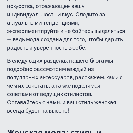
искусства, отражающее вашу
индивидуальность и вкус. Следите за
актуальными тенденциями,
экспериментируйте и не бойтесь выделяться
— ведь мода создана для того, чтобы дарить
радость и уверенность в себе.
В следующих разделах нашего блога мы
подробно рассмотрим каждый из
популярных аксессуаров, расскажем, как и с
чем их сочетать, а также поделимся
советами от ведущих стилистов.
Оставайтесь с нами, и ваш стиль женская
всегда будет на высоте!
Женская мода: стиль и