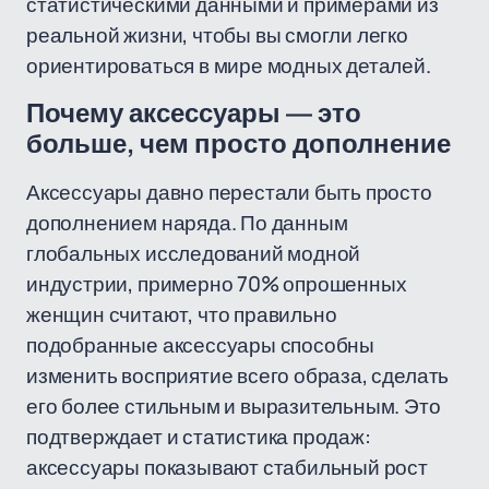
статистическими данными и примерами из
реальной жизни, чтобы вы смогли легко
ориентироваться в мире модных деталей.
Почему аксессуары — это
больше, чем просто дополнение
Аксессуары давно перестали быть просто
дополнением наряда. По данным
глобальных исследований модной
индустрии, примерно 70% опрошенных
женщин считают, что правильно
подобранные аксессуары способны
изменить восприятие всего образа, сделать
его более стильным и выразительным. Это
подтверждает и статистика продаж:
аксессуары показывают стабильный рост