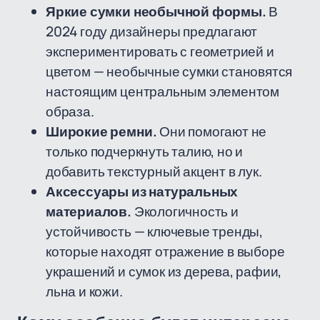
Яркие сумки необычной формы.
В
2024 году дизайнеры предлагают
экспериментировать с геометрией и
цветом — необычные сумки становятся
настоящим центральным элементом
образа.
Широкие ремни.
Они помогают не
только подчеркнуть талию, но и
добавить текстурный акцент в лук.
Аксессуары из натуральных
материалов.
Экологичность и
устойчивость — ключевые тренды,
которые находят отражение в выборе
украшений и сумок из дерева, рафии,
льна и кожи.