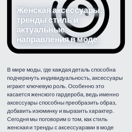
Женская аксессуары:
тренды стиль и
актуальные
направления в моде
В мире моды, где каждая деталь способна
подчеркнуть индивидуальность, аксессуары
играют ключевую роль. Особенно это
касается женского гардероба, ведь именно
аксессуары способны преобразить образ,
добавить изюминку и выразить характер.
Сегодня мы поговорим о том, как стиль
женская и тренды с аксессуарами в моде