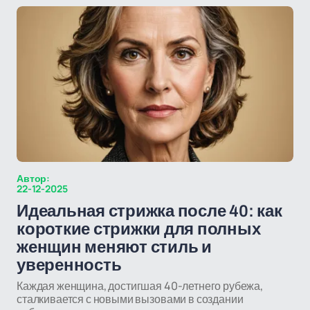
Автор:
22-12-2025
Идеальная стрижка после 40: как
короткие стрижки для полных
женщин меняют стиль и
уверенность
Каждая женщина, достигшая 40-летнего рубежа,
сталкивается с новыми вызовами в создании