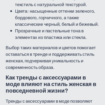
текстиль с натуральной текстурой.
Цвета: насыщенные оттенки зеленого,
бордового, горчичного, а также
классические черный, белый и бежевый.
Прозрачные и пастельные тона в
элементах из пластика или стекла.
Выбор таких материалов и цветов помогает
оставаться в тренде и поддерживать стиль
женская, подчеркивая уникальность и
современность образа.
Как тренды с аксессуарами в
моде влияют на стиль женская в
повседневной жизни?
Тренды с аксессуарами в моде позволяют