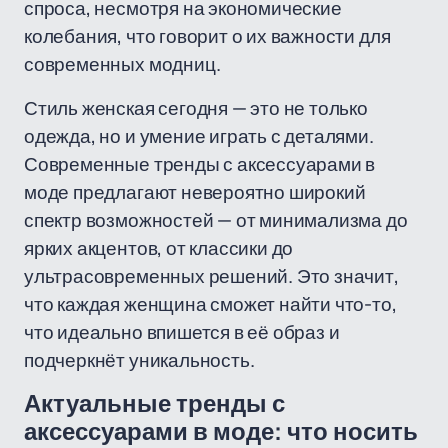
спроса, несмотря на экономические
колебания, что говорит о их важности для
современных модниц.
Стиль женская сегодня — это не только
одежда, но и умение играть с деталями.
Современные тренды с аксессуарами в
моде предлагают невероятно широкий
спектр возможностей — от минимализма до
ярких акцентов, от классики до
ультрасовременных решений. Это значит,
что каждая женщина сможет найти что-то,
что идеально впишется в её образ и
подчеркнёт уникальность.
Актуальные тренды с
аксессуарами в моде: что носить