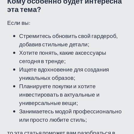
Кому особенно будет интересна
эта тема?
Если вы:
Стремитесь обновить свой гардероб,
добавив стильные детали;
Хотите понять, какие аксессуары
сегодня в тренде;
Ищете вдохновение для создания
уникальных образов;
Планируете покупки и хотите
инвестировать в актуальные и
универсальные вещи;
Занимаетесь модой профессионально
или просто любите стиль;
то эта статья поможет вам разобраться в