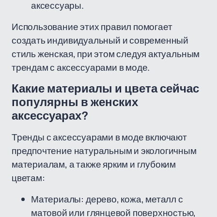
аксессуары.
Использование этих правил помогает
создать индивидуальный и современный
стиль женская, при этом следуя актуальным
трендам с аксессуарами в моде.
Какие материалы и цвета сейчас
популярны в женских
аксессуарах?
Тренды с аксессуарами в моде включают
предпочтение натуральным и экологичным
материалам, а также ярким и глубоким
цветам:
Материалы: дерево, кожа, металл с
матовой или глянцевой поверхностью,