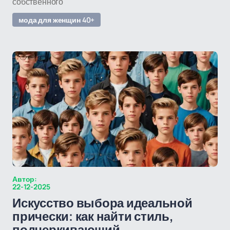
собственного
мода для женщин 40+
Автор:
22-12-2025
Искусство выбора идеальной
прически: как найти стиль,