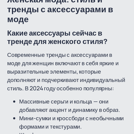
тренды с аксессуарами в
моде
Какие аксессуары сейчас в
тренде для женского стиля?
Современные тренды с аксессуарами в
моде для женщин включают в себя яркие и
выразительные элементы, которые
дополняют и подчеркивают индивидуальный
стиль. В 2024 году особенно популярны:
Массивные серьги и кольца — они
добавляют акцент и динамику в образ.
Мини-сумки и кроссбоди с необычными
формами и текстурами.