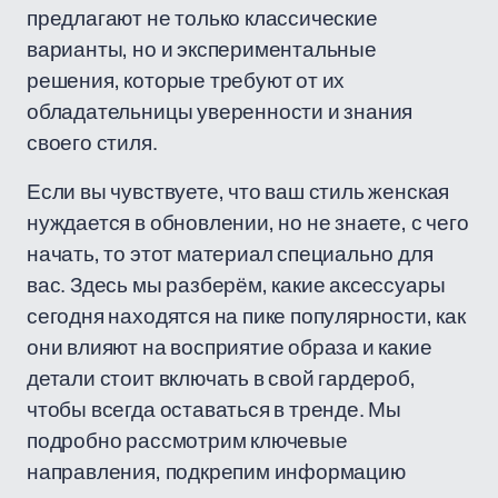
предлагают не только классические
варианты, но и экспериментальные
решения, которые требуют от их
обладательницы уверенности и знания
своего стиля.
Если вы чувствуете, что ваш стиль женская
нуждается в обновлении, но не знаете, с чего
начать, то этот материал специально для
вас. Здесь мы разберём, какие аксессуары
сегодня находятся на пике популярности, как
они влияют на восприятие образа и какие
детали стоит включать в свой гардероб,
чтобы всегда оставаться в тренде. Мы
подробно рассмотрим ключевые
направления, подкрепим информацию