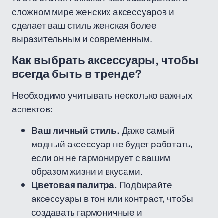
сложном мире женских аксессуаров и
сделает ваш стиль женская более
выразительным и современным.
Как выбрать аксессуары, чтобы
всегда быть в тренде?
Необходимо учитывать несколько важных
аспектов:
Ваш личный стиль.
Даже самый
модный аксессуар не будет работать,
если он не гармонирует с вашим
образом жизни и вкусами.
Цветовая палитра.
Подбирайте
аксессуары в тон или контраст, чтобы
создавать гармоничные и