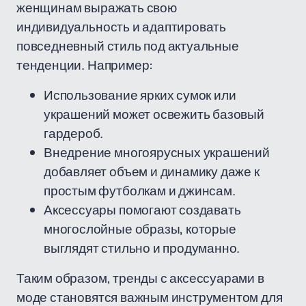
женщинам выражать свою
индивидуальность и адаптировать
повседневный стиль под актуальные
тенденции. Например:
Использование ярких сумок или
украшений может освежить базовый
гардероб.
Внедрение многоярусных украшений
добавляет объем и динамику даже к
простым футболкам и джинсам.
Аксессуары помогают создавать
многослойные образы, которые
выглядят стильно и продуманно.
Таким образом, тренды с аксессуарами в
моде становятся важным инструментом для