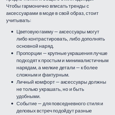
Чтобы гармонично вписать тренды с
аксессуарами в моде в свой образ, стоит
учитывать:
Цветовую гамму — аксессуары могут
либо контрастировать, либо дополнять
основной наряд.
Пропорции — крупные украшения лучше
подходят к простым и минималистичным
нарядам, а мелкие детали — к более
сложным и фактурным.
Личный комфорт — аксессуары должны
не только украшать, но и быть
удобными.
Событие — для повседневного стиля и
деловых встреч подойдут разные