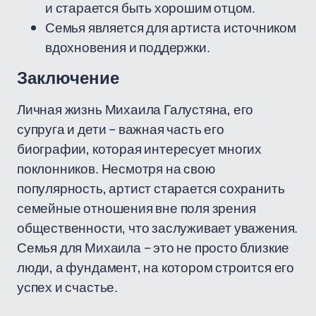
и старается быть хорошим отцом.
Семья является для артиста источником
вдохновения и поддержки.
Заключение
Личная жизнь Михаила Галустяна, его
супруга и дети – важная часть его
биографии, которая интересует многих
поклонников. Несмотря на свою
популярность, артист старается сохранить
семейные отношения вне поля зрения
общественности, что заслуживает уважения.
Семья для Михаила – это не просто близкие
люди, а фундамент, на котором строится его
успех и счастье.