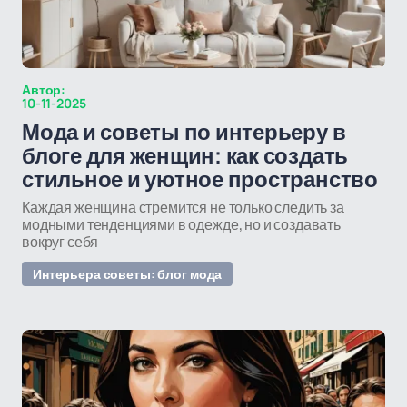
Автор:
10-11-2025
Мода и советы по интерьеру в
блоге для женщин: как создать
стильное и уютное пространство
Каждая женщина стремится не только следить за
модными тенденциями в одежде, но и создавать
вокруг себя
Интерьера советы: блог мода