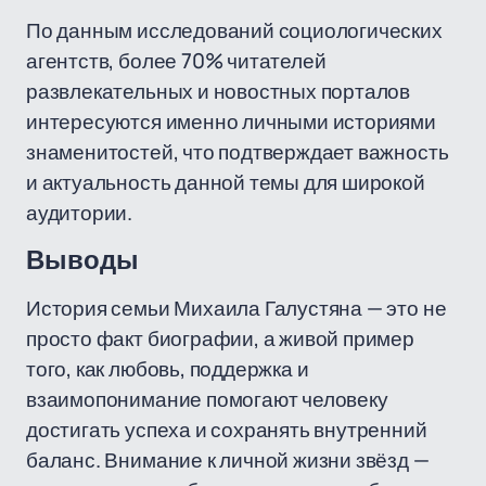
По данным исследований социологических
агентств, более 70% читателей
развлекательных и новостных порталов
интересуются именно личными историями
знаменитостей, что подтверждает важность
и актуальность данной темы для широкой
аудитории.
Выводы
История семьи Михаила Галустяна — это не
просто факт биографии, а живой пример
того, как любовь, поддержка и
взаимопонимание помогают человеку
достигать успеха и сохранять внутренний
баланс. Внимание к личной жизни звёзд —