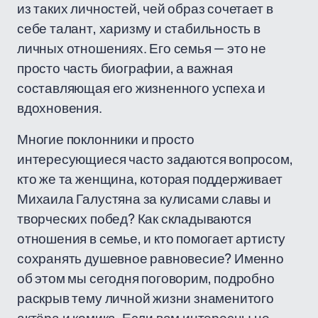
из таких личностей, чей образ сочетает в
себе талант, харизму и стабильность в
личных отношениях. Его семья — это не
просто часть биографии, а важная
составляющая его жизненного успеха и
вдохновения.
Многие поклонники и просто
интересующиеся часто задаются вопросом,
кто же та женщина, которая поддерживает
Михаила Галустяна за кулисами славы и
творческих побед? Как складываются
отношения в семье, и кто помогает артисту
сохранять душевное равновесие? Именно
об этом мы сегодня поговорим, подробно
раскрыв тему личной жизни знаменитого