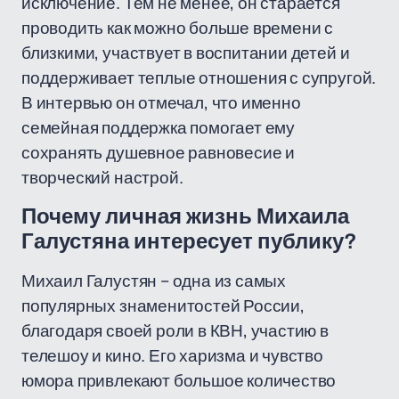
исключение. Тем не менее, он старается
проводить как можно больше времени с
близкими, участвует в воспитании детей и
поддерживает теплые отношения с супругой.
В интервью он отмечал, что именно
семейная поддержка помогает ему
сохранять душевное равновесие и
творческий настрой.
Почему личная жизнь Михаила
Галустяна интересует публику?
Михаил Галустян – одна из самых
популярных знаменитостей России,
благодаря своей роли в КВН, участию в
телешоу и кино. Его харизма и чувство
юмора привлекают большое количество