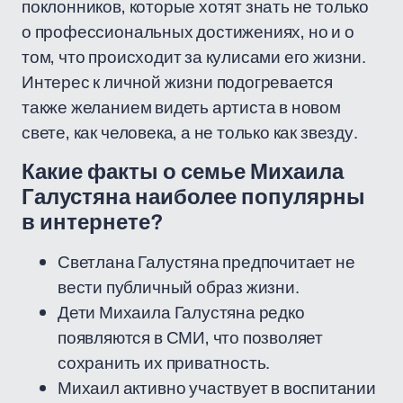
поклонников, которые хотят знать не только
о профессиональных достижениях, но и о
том, что происходит за кулисами его жизни.
Интерес к личной жизни подогревается
также желанием видеть артиста в новом
свете, как человека, а не только как звезду.
Какие факты о семье Михаила
Галустяна наиболее популярны
в интернете?
Светлана Галустяна предпочитает не
вести публичный образ жизни.
Дети Михаила Галустяна редко
появляются в СМИ, что позволяет
сохранить их приватность.
Михаил активно участвует в воспитании