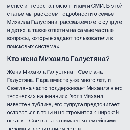
менее интересна поклонникам и СМИ. В этой
статье мы раскроем подробности о семье
Михаила Галустяна, расскажем о его супруге
и детях, а также ответим на самые частые
вопросы, которые задают пользователи в
поисковых системах.
Кто жена Михаила Галустяна?
Жена Михаила Галустяна – Светлана
Галустяна. Пара вместе уже много лет, и
Светлана часто поддерживает Михаила в его
творческих начинаниях. Хотя Михаил
известен публике, его супруга предпочитает
оставаться в тени и не стремится к широкой
огласке. Светлана занимается семейными
делами и воспитанием детей.