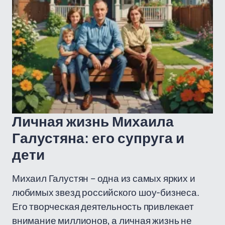
Личная жизнь Михаила
Галустяна: его супруга и
дети
Михаил Галустян – одна из самых ярких и
любимых звезд российского шоу-бизнеса.
Его творческая деятельность привлекает
внимание миллионов, а личная жизнь не