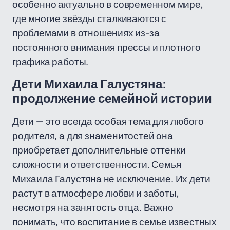
особенно актуально в современном мире,
где многие звёзды сталкиваются с
проблемами в отношениях из-за
постоянного внимания прессы и плотного
графика работы.
Дети Михаила Галустяна:
продолжение семейной истории
Дети — это всегда особая тема для любого
родителя, а для знаменитостей она
приобретает дополнительные оттенки
сложности и ответственности. Семья
Михаила Галустяна не исключение. Их дети
растут в атмосфере любви и заботы,
несмотря на занятость отца. Важно
понимать, что воспитание в семье известных