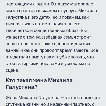
настоящими людьми. В нашем материале
мы не просто расскажем о супруге Михаила
Галустяна и его детях, но и покажем, как
личная жизнь артиста влияет на его
творчество и общественный образ. Вы
узнаете о том, как звёздная семья строит
свои отношения, какие ценности для них
важны и как они проводят время вместе. Все
эти детали помогут вам глубже понять, что
стоит за яркими образами и успехами на
сцене.
Кто такая жена Михаила
Галустяна?
Жена Михаила Галустяна — это не только его
спутница жизни, но и надёжный партнёр, с