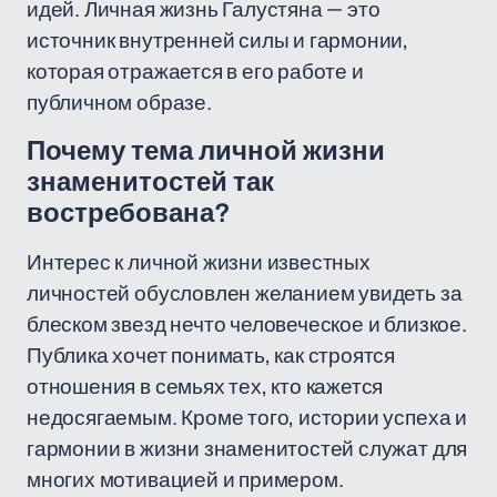
идей. Личная жизнь Галустяна — это
источник внутренней силы и гармонии,
которая отражается в его работе и
публичном образе.
Почему тема личной жизни
знаменитостей так
востребована?
Интерес к личной жизни известных
личностей обусловлен желанием увидеть за
блеском звезд нечто человеческое и близкое.
Публика хочет понимать, как строятся
отношения в семьях тех, кто кажется
недосягаемым. Кроме того, истории успеха и
гармонии в жизни знаменитостей служат для
многих мотивацией и примером.