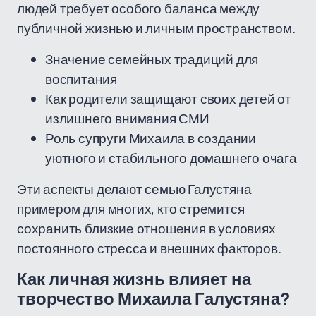
людей требует особого баланса между
публичной жизнью и личным пространством.
Значение семейных традиций для
воспитания
Как родители защищают своих детей от
излишнего внимания СМИ
Роль супруги Михаила в создании
уютного и стабильного домашнего очага
Эти аспекты делают семью Галустяна
примером для многих, кто стремится
сохранить близкие отношения в условиях
постоянного стресса и внешних факторов.
Как личная жизнь влияет на
творчество Михаила Галустяна?