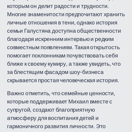
которым он делит радости и трудности.
Многие знаменитости предпочитают хранить
личные отношения в тени, однако история
семьи Галустяна доступна общественности
благодаря искренним интервью и редким
совместным появлениям. Такая открытость
помогает поклонникам почувствовать себя
ближе к своему кумиру, а также увидеть, что
за блестящим фасадом шоу-бизнеса
скрывается простая человеческая история.
Важно отметить, что семейные ценности,
которые поддерживает Михаил вместе с
супругой, создают благоприятную
атмосферу для воспитания детей и
гармоничного развития личности. Это