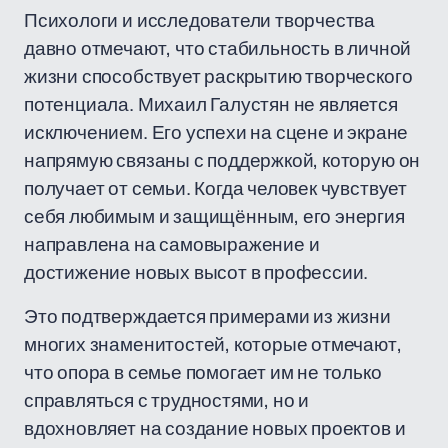
Психологи и исследователи творчества
давно отмечают, что стабильность в личной
жизни способствует раскрытию творческого
потенциала. Михаил Галустян не является
исключением. Его успехи на сцене и экране
напрямую связаны с поддержкой, которую он
получает от семьи. Когда человек чувствует
себя любимым и защищённым, его энергия
направлена на самовыражение и
достижение новых высот в профессии.
Это подтверждается примерами из жизни
многих знаменитостей, которые отмечают,
что опора в семье помогает им не только
справляться с трудностями, но и
вдохновляет на создание новых проектов и