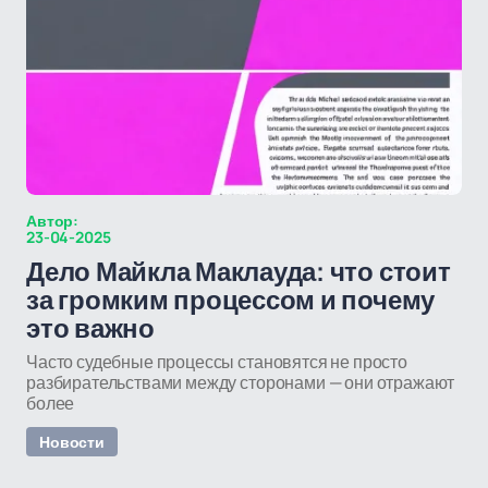
Автор:
23-04-2025
Дело Майкла Маклауда: что стоит
за громким процессом и почему
это важно
Часто судебные процессы становятся не просто
разбирательствами между сторонами — они отражают
более
Новости