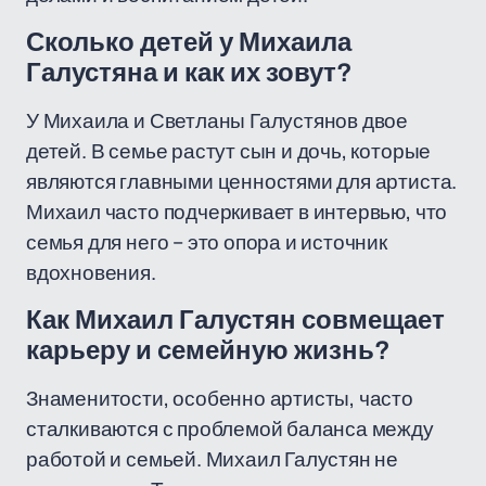
Сколько детей у Михаила
Галустяна и как их зовут?
У Михаила и Светланы Галустянов двое
детей. В семье растут сын и дочь, которые
являются главными ценностями для артиста.
Михаил часто подчеркивает в интервью, что
семья для него – это опора и источник
вдохновения.
Как Михаил Галустян совмещает
карьеру и семейную жизнь?
Знаменитости, особенно артисты, часто
сталкиваются с проблемой баланса между
работой и семьей. Михаил Галустян не