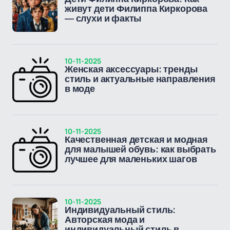
живут дети Филиппа Киркорова
— слухи и факты
10-11-2025
Женская аксессуары: тренды
стиль и актуальные направления
в моде
10-11-2025
Качественная детская и модная
для малышей обувь: как выбрать
лучшее для маленьких шагов
10-11-2025
Индивидуальный стиль:
Авторская мода и
индивидуальный стиль в