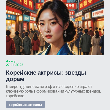
Автор:
27-11-2025
Корейские актрисы: звезды
дорам
В мире, где кинематограф и телевидение играют
ключевую роль в формировании культурных трендов,
корейские
корейские актрисы