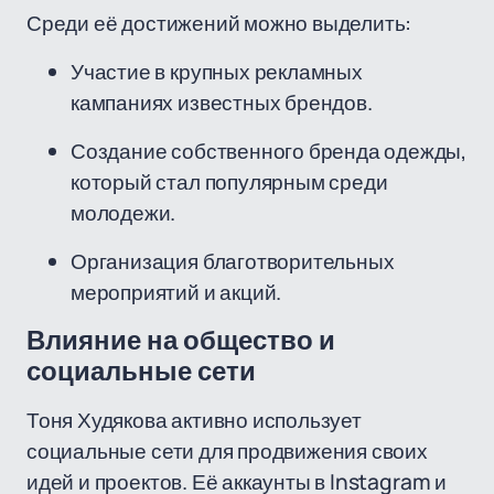
Среди её достижений можно выделить:
Участие в крупных рекламных
кампаниях известных брендов.
Создание собственного бренда одежды,
который стал популярным среди
молодежи.
Организация благотворительных
мероприятий и акций.
Влияние на общество и
социальные сети
Тоня Худякова активно использует
социальные сети для продвижения своих
идей и проектов. Её аккаунты в Instagram и