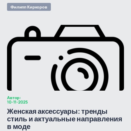
Филипп Киркоров
Автор:
10-11-2025
Женская аксессуары: тренды
стиль и актуальные направления
в моде