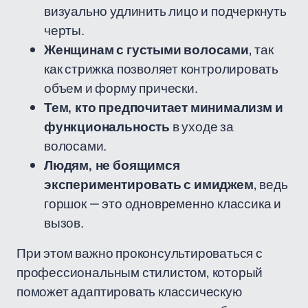
визуально удлинить лицо и подчеркнуть
черты.
Женщинам с густыми волосами
, так
как стрижка позволяет контролировать
объем и форму прически.
Тем, кто предпочитает минимализм и
функциональность
в уходе за
волосами.
Людям, не боящимся
экспериментировать с имиджем
, ведь
горшок — это одновременно классика и
вызов.
При этом важно проконсультироваться с
профессиональным стилистом, который
поможет адаптировать классическую