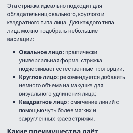
Эта стрижка идеально подходит для
обладательниц овального, круглого и
квадратного типа лица. Для каждого типа
лица можно подобрать небольшие
вариации:
Овальное лицо:
практически
универсальная форма, стрижка
подчеркивает естественные пропорции;
Круглое лицо:
рекомендуется добавить
немного объема на макушке для
визуального удлинения лица;
Квадратное лицо:
смягчение линий с
помощью чуть более мягких и
закругленных краев стрижки.
Какие преимущества даёт