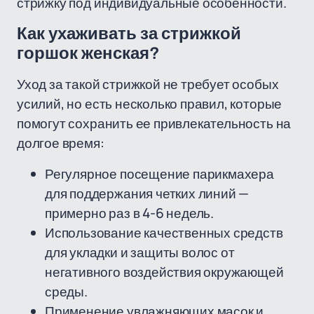
стрижку под индивидуальные особенности.
Как ухаживать за стрижкой
горшок женская?
Уход за такой стрижкой не требует особых
усилий, но есть несколько правил, которые
помогут сохранить ее привлекательность на
долгое время:
Регулярное посещение парикмахера
для поддержания четких линий —
примерно раз в 4-6 недель.
Использование качественных средств
для укладки и защиты волос от
негативного воздействия окружающей
среды.
Применение увлажняющих масок и