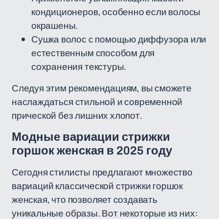
кондиционеров, особенно если волосы
окрашены.
Сушка волос с помощью диффузора или
естественным способом для
сохранения текстуры.
Следуя этим рекомендациям, вы сможете
наслаждаться стильной и современной
прической без лишних хлопот.
Модные вариации стрижки
горшок женская в 2025 году
Сегодня стилисты предлагают множество
вариаций классической стрижки горшок
женская, что позволяет создавать
уникальные образы. Вот некоторые из них: