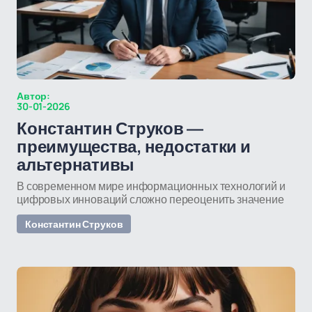
Автор:
30-01-2026
Константин Струков —
преимущества, недостатки и
альтернативы
В современном мире информационных технологий и
цифровых инноваций сложно переоценить значение
Константин Струков