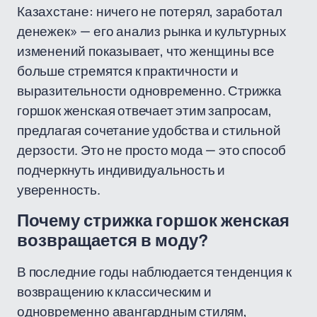
Казахстане: ничего не потерял, заработал
денежек» — его анализ рынка и культурных
изменений показывает, что женщины все
больше стремятся к практичности и
выразительности одновременно. Стрижка
горшок женская отвечает этим запросам,
предлагая сочетание удобства и стильной
дерзости. Это не просто мода — это способ
подчеркнуть индивидуальность и
уверенность.
Почему стрижка горшок женская
возвращается в моду?
В последние годы наблюдается тенденция к
возвращению к классическим и
одновременно авангардным стилям,