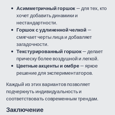
Асимметричный горшок
— для тех, кто
хочет добавить динамики и
нестандартности.
Горшок с удлиненной челкой
—
смягчает черты лица и добавляет
загадочности.
Текстурированный горшок
— делает
прическу более воздушной и легкой.
Цветные акценты и омбре
— яркое
решение для экспериментаторов.
Каждый из этих вариантов позволяет
подчеркнуть индивидуальность и
соответствовать современным трендам.
Заключение