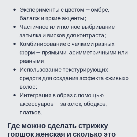
Эксперименты с цветом — омбре,
балаяж и яркие акценты;
Частичное или полное выбривание
затылка и висков для контраста;
Комбинирование с челками разных
форм — прямыми, асимметричными или
рваными;
Использование текстурирующих
средств для создания эффекта «живых»
волос;
Интеграция в образ с помощью
аксессуаров — заколок, ободков,
платков.
Где можно сделать стрижку
горшок женская и сколько это