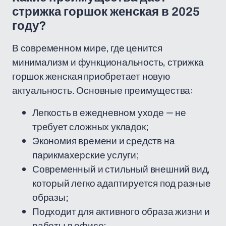
стрижка горшок женская в 2025
году?
В современном мире, где ценится
минимализм и функциональность, стрижка
горшок женская приобретает новую
актуальность. Основные преимущества:
Легкость в ежедневном уходе — не
требует сложных укладок;
Экономия времени и средств на
парикмахерские услуги;
Современный и стильный внешний вид,
который легко адаптируется под разные
образы;
Подходит для активного образа жизни и
работы в офисе;