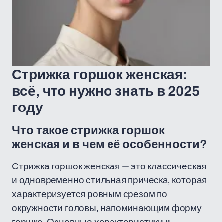
Стрижка горшок женская:
всё, что нужно знать в 2025
году
Что такое стрижка горшок
женская и в чем её особенности?
Стрижка горшок женская — это классическая
и одновременно стильная прическа, которая
характеризуется ровным срезом по
окружности головы, напоминающим форму
горшка. Основные характеристики и