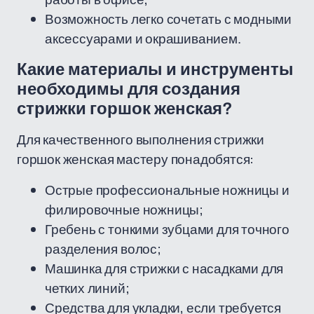
Возможность легко сочетать с модными
аксессуарами и окрашиванием.
Какие материалы и инструменты
необходимы для создания
стрижки горшок женская?
Для качественного выполнения стрижки
горшок женская мастеру понадобятся:
Острые профессиональные ножницы и
филировочные ножницы;
Гребень с тонкими зубцами для точного
разделения волос;
Машинка для стрижки с насадками для
четких линий;
Средства для укладки, если требуется