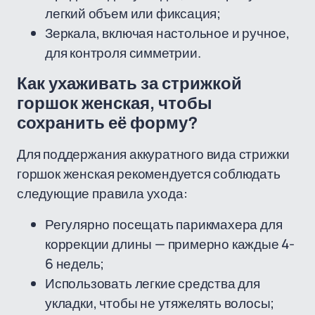
легкий объем или фиксация;
Зеркала, включая настольное и ручное,
для контроля симметрии.
Как ухаживать за стрижкой
горшок женская, чтобы
сохранить её форму?
Для поддержания аккуратного вида стрижки
горшок женская рекомендуется соблюдать
следующие правила ухода:
Регулярно посещать парикмахера для
коррекции длины — примерно каждые 4-
6 недель;
Использовать легкие средства для
укладки, чтобы не утяжелять волосы;