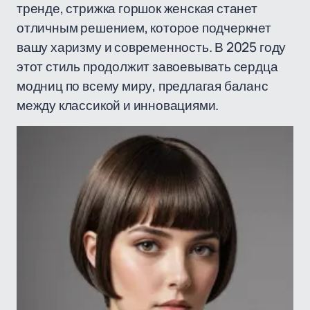
тренде, стрижка горшок женская станет
отличным решением, которое подчеркнет
вашу харизму и современность. В 2025 году
этот стиль продолжит завоевывать сердца
модниц по всему миру, предлагая баланс
между классикой и инновациями.