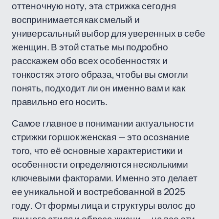
оттеночную ноту, эта стрижка сегодня
воспринимается как смелый и
универсальный выбор для уверенных в себе
женщин. В этой статье мы подробно
расскажем обо всех особенностях и
тонкостях этого образа, чтобы вы смогли
понять, подходит ли он именно вам и как
правильно его носить.
Самое главное в понимании актуальности
стрижки горшок женская — это осознание
того, что её основные характеристики и
особенности определяются несколькими
ключевыми факторами. Именно это делает
ее уникальной и востребованной в 2025
году. От формы лица и структуры волос до