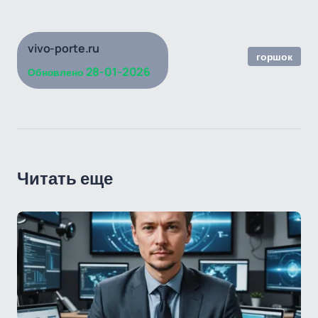
vivo-porte.ru
горшок
28-01-2026
Обновлено
Читать еще