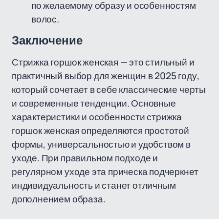
по желаемому образу и особенностям
волос.
Заключение
Стрижка горшок женская — это стильный и
практичный выбор для женщин в 2025 году,
который сочетает в себе классические черты
и современные тенденции. Основные
характеристики и особенности стрижка
горшок женская определяются простотой
формы, универсальностью и удобством в
уходе. При правильном подходе и
регулярном уходе эта прическа подчеркнет
индивидуальность и станет отличным
дополнением образа.