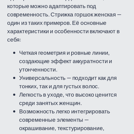
которые можно адаптировать под
современность. Стрижка горшок женская —
один из таких примеров. Её основные
характеристики и особенности включают в
себя:
Четкая геометрия и ровные линии,
создающие эффект аккуратности и
утонченности.
Универсальность — подходит как для
тонких, так и для густых волос.
Легкость в уходе, что высоко ценится
среди занятых женщин.
Возможность легко интегрировать
современные элементы —
окрашивание, текстурирование,