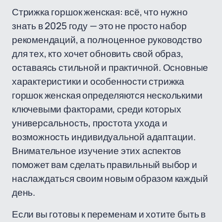
Стрижка горшок женская: всё, что нужно
знать в 2025 году — это не просто набор
рекомендаций, а полноценное руководство
для тех, кто хочет обновить свой образ,
оставаясь стильной и практичной. Основные
характеристики и особенности стрижка
горшок женская определяются несколькими
ключевыми факторами, среди которых
универсальность, простота ухода и
возможность индивидуальной адаптации.
Внимательное изучение этих аспектов
поможет вам сделать правильный выбор и
наслаждаться своим новым образом каждый
день.
Если вы готовы к переменам и хотите быть в