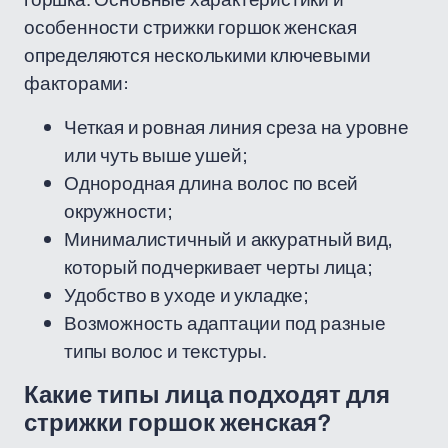
особенности стрижки горшок женская
определяются несколькими ключевыми
факторами:
Четкая и ровная линия среза на уровне
или чуть выше ушей;
Однородная длина волос по всей
окружности;
Минималистичный и аккуратный вид,
который подчеркивает черты лица;
Удобство в уходе и укладке;
Возможность адаптации под разные
типы волос и текстуры.
Какие типы лица подходят для
стрижки горшок женская?