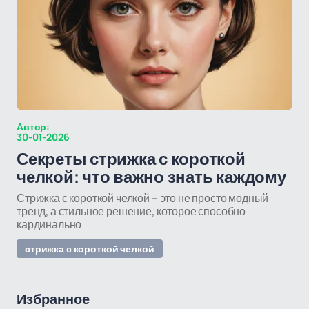
Автор:
30-01-2026
Секреты стрижка с короткой
челкой: что важно знать каждому
Стрижка с короткой челкой – это не просто модный
тренд, а стильное решение, которое способно
кардинально
стрижка с короткой челкой
Избранное