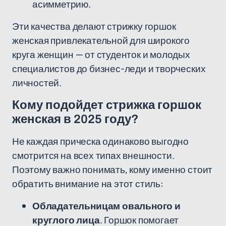
асимметрию.
Эти качества делают стрижку горшок
женская привлекательной для широкого
круга женщин — от студенток и молодых
специалистов до бизнес-леди и творческих
личностей.
Кому подойдет стрижка горшок
женская в 2025 году?
Не каждая прическа одинаково выгодно
смотрится на всех типах внешности.
Поэтому важно понимать, кому именно стоит
обратить внимание на этот стиль:
Обладательницам овального и
круглого лица
. Горшок помогает