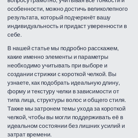
вопросу грамотно, учитывая все тонкости и
особенности, можно достичь великолепного
результата, который подчеркнёт вашу
индивидуальность и придаст уверенности в
себе.
В нашей статье мы подробно расскажем,
какие именно элементы и параметры
необходимо учитывать при выборе и
создании стрижки с короткой челкой. Вы
узнаете, как подобрать идеальную длину,
форму и текстуру челки в зависимости от
типа лица, структуры волос и общего стиля.
Также мы затронем темы ухода за короткой
челкой, чтобы вы могли поддерживать её в
идеальном состоянии без лишних усилий и
затрат времени.