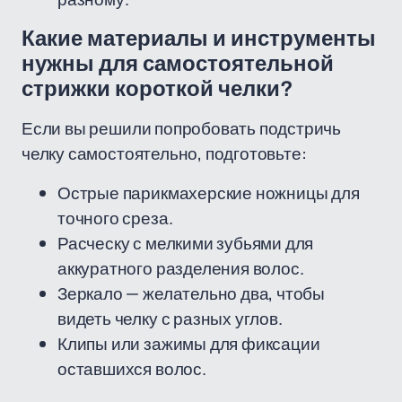
Какие материалы и инструменты
нужны для самостоятельной
стрижки короткой челки?
Если вы решили попробовать подстричь
челку самостоятельно, подготовьте:
Острые парикмахерские ножницы для
точного среза.
Расческу с мелкими зубьями для
аккуратного разделения волос.
Зеркало — желательно два, чтобы
видеть челку с разных углов.
Клипы или зажимы для фиксации
оставшихся волос.