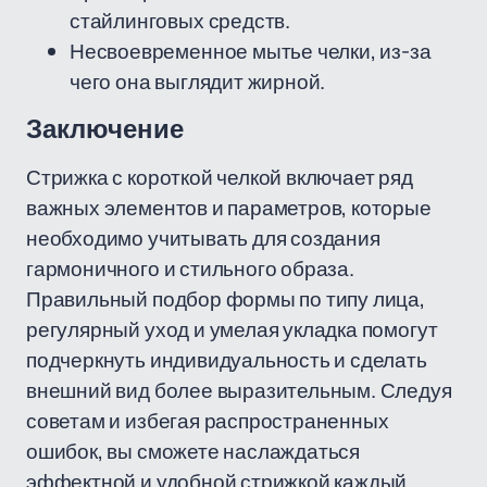
стайлинговых средств.
Несвоевременное мытье челки, из-за
чего она выглядит жирной.
Заключение
Стрижка с короткой челкой включает ряд
важных элементов и параметров, которые
необходимо учитывать для создания
гармоничного и стильного образа.
Правильный подбор формы по типу лица,
регулярный уход и умелая укладка помогут
подчеркнуть индивидуальность и сделать
внешний вид более выразительным. Следуя
советам и избегая распространенных
ошибок, вы сможете наслаждаться
эффектной и удобной стрижкой каждый