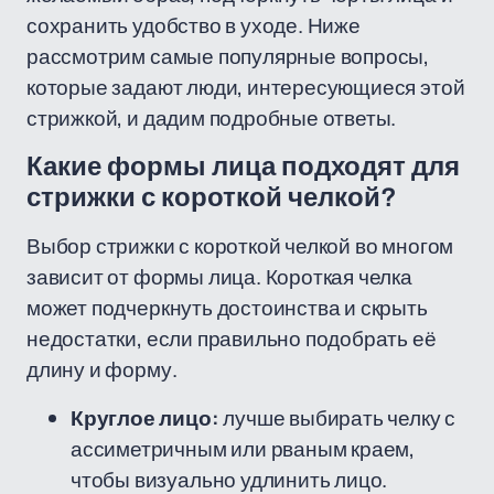
сохранить удобство в уходе. Ниже
рассмотрим самые популярные вопросы,
которые задают люди, интересующиеся этой
стрижкой, и дадим подробные ответы.
Какие формы лица подходят для
стрижки с короткой челкой?
Выбор стрижки с короткой челкой во многом
зависит от формы лица. Короткая челка
может подчеркнуть достоинства и скрыть
недостатки, если правильно подобрать её
длину и форму.
Круглое лицо:
лучше выбирать челку с
ассиметричным или рваным краем,
чтобы визуально удлинить лицо.