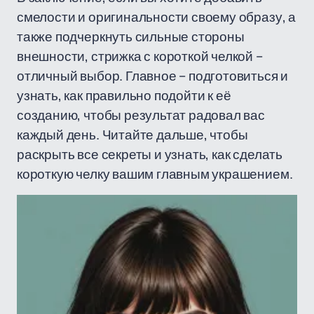
смелости и оригинальности своему образу, а
также подчеркнуть сильные стороны
внешности, стрижка с короткой челкой –
отличный выбор. Главное – подготовиться и
узнать, как правильно подойти к её
созданию, чтобы результат радовал вас
каждый день. Читайте дальше, чтобы
раскрыть все секреты и узнать, как сделать
короткую челку вашим главным украшением.