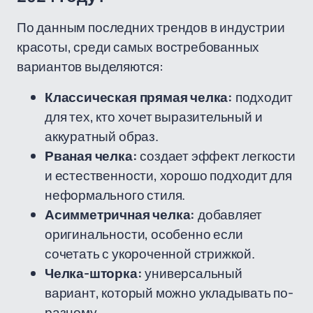
По данным последних трендов в индустрии
красоты, среди самых востребованных
вариантов выделяются:
Классическая прямая челка:
подходит
для тех, кто хочет выразительный и
аккуратный образ.
Рваная челка:
создает эффект легкости
и естественности, хорошо подходит для
неформального стиля.
Асимметричная челка:
добавляет
оригинальности, особенно если
сочетать с укороченной стрижкой.
Челка-шторка:
универсальный
вариант, который можно укладывать по-
разному.