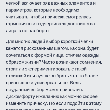
челкой включает ряд важных элементов и
параметров, которые необходимо
учитывать, чтобы прическа смотрелась
гармонично и подчеркивала достоинства
лица, а не наоборот.
Для многих людей выбор короткой челки
кажется рискованным шагом: как она будет
сочетаться с формой лица, стилем одежды,
образом жизни? Часто возникают сомнения,
стоит ли экспериментировать с такой
стрижкой или лучше выбрать что-то более
привычное и универсальное. Ведь
неудачный выбор может привести к
дискомфорту и желанию как можно скорее
изменить прическу. Но если подойти к этому