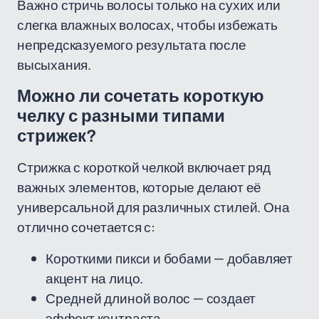
Важно стричь волосы только на сухих или
слегка влажных волосах, чтобы избежать
непредсказуемого результата после
высыхания.
Можно ли сочетать короткую
челку с разными типами
стрижек?
Стрижка с короткой челкой включает ряд
важных элементов, которые делают её
универсальной для различных стилей. Она
отлично сочетается с:
Короткими пикси и бобами — добавляет
акцент на лицо.
Средней длиной волос — создает
эффект контраста.