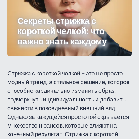
Секреты стрижка с
короткой челкой: что
важно знать каждому
Стрижка с короткой челкой – это не просто
модный тренд, а стильное решение, которое
способно кардинально изменить образ,
подчеркнуть индивидуальность и добавить
свежести в повседневный внешний вид.
Однако за кажущейся простотой скрывается
множество нюансов, которые влияют на
конечный результат. Стрижка с короткой