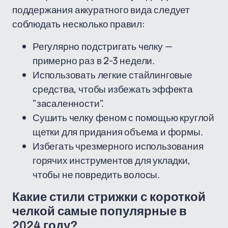
поддержания аккуратного вида следует
соблюдать несколько правил:
Регулярно подстригать челку —
примерно раз в 2-3 недели.
Использовать легкие стайлинговые
средства, чтобы избежать эффекта
"засаленности".
Сушить челку феном с помощью круглой
щетки для придания объема и формы.
Избегать чрезмерного использования
горячих инструментов для укладки,
чтобы не повредить волосы.
Какие стили стрижки с короткой
челкой самые популярные в
2024 году?