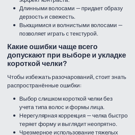
Длинными волосами — придает образу
дерзость и свежесть.
Вьющимися и волнистыми волосами —
позволяет играть с текстурой.
Какие ошибки чаще всего
допускают при выборе и укладке
короткой челки?
Чтобы избежать разочарований, стоит знать
распространённые ошибки:
Выбор слишком короткой челки без
учета типа волос и формы лица.
Нерегулярная коррекция — челка быстро
теряет форму и выглядит неопрятно.
Чрезмерное использование тяжелых