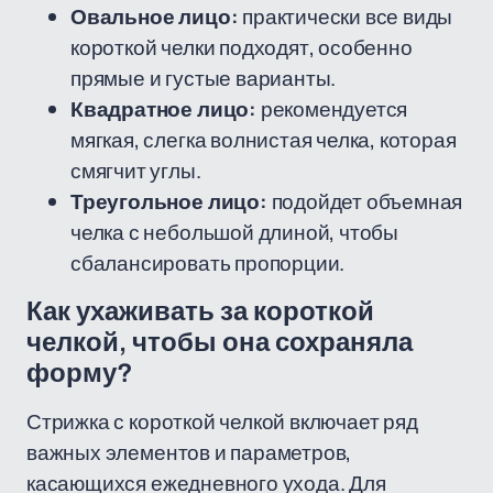
Овальное лицо:
практически все виды
короткой челки подходят, особенно
прямые и густые варианты.
Квадратное лицо:
рекомендуется
мягкая, слегка волнистая челка, которая
смягчит углы.
Треугольное лицо:
подойдет объемная
челка с небольшой длиной, чтобы
сбалансировать пропорции.
Как ухаживать за короткой
челкой, чтобы она сохраняла
форму?
Стрижка с короткой челкой включает ряд
важных элементов и параметров,
касающихся ежедневного ухода. Для