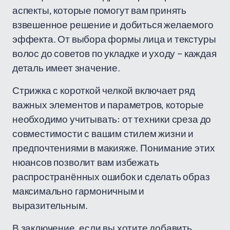
аспекты, которые помогут вам принять
взвешенное решение и добиться желаемого
эффекта. От выбора формы лица и текстуры
волос до советов по укладке и уходу – каждая
деталь имеет значение.
Стрижка с короткой челкой включает ряд
важных элементов и параметров, которые
необходимо учитывать: от техники среза до
совместимости с вашим стилем жизни и
предпочтениями в макияже. Понимание этих
нюансов позволит вам избежать
распространённых ошибок и сделать образ
максимально гармоничным и
выразительным.
В заключение, если вы хотите добавить