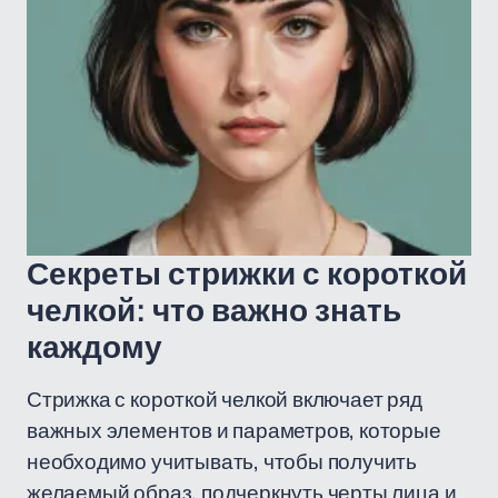
Секреты стрижки с короткой
челкой: что важно знать
каждому
Стрижка с короткой челкой включает ряд
важных элементов и параметров, которые
необходимо учитывать, чтобы получить
желаемый образ, подчеркнуть черты лица и