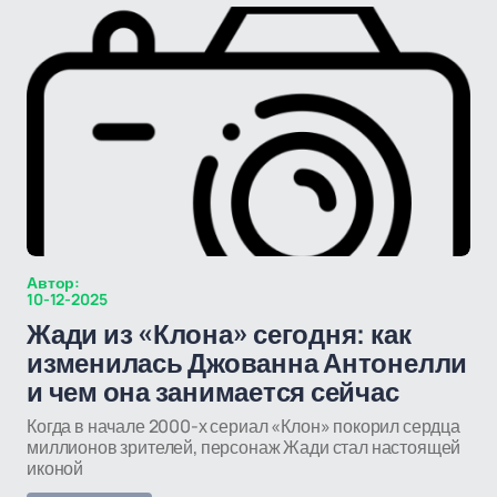
Автор:
10-12-2025
Жади из «Клона» сегодня: как
изменилась Джованна Антонелли
и чем она занимается сейчас
Когда в начале 2000-х сериал «Клон» покорил сердца
миллионов зрителей, персонаж Жади стал настоящей
иконой