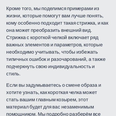
Кроме того, мы поделимся примерами из
жизни, которые помогут вам лучше понять,
кому особенно подходит такая стрижка, и как
она может преобразить внешний вид.
Стрижка с короткой челкой включает ряд
важных элементов и параметров, которые
необходимо учитывать, чтобы избежать
типичных ошибок и разочарований, а также
подчеркнуть свою индивидуальность и
стиль.
Если вы задумываетесь о смене образа и
хотите узнать, как короткая челка может
стать вашим главным козырем, этот
материал будет для вас незаменимым
помощником. Мы подробно разберём все