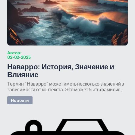
Автор:
02-02-2025
Наварро: История, Значение и
Влияние
Термин "Наварро" может иметь несколько значений в
зависимости от контекста. Это может быть фамилия,
Новости