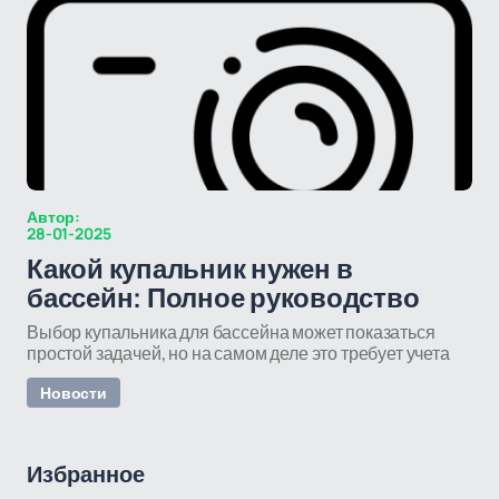
Автор:
28-01-2025
Какой купальник нужен в
бассейн: Полное руководство
Выбор купальника для бассейна может показаться
простой задачей, но на самом деле это требует учета
Новости
Избранное