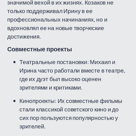
значимой вехой в их жизнях. Козаков не
только поддерживал Ирину в ее
профессиональных начинаниях, но и
вдохновлял ее на новые творческие
достижения.
Совместные проекты
Театральные постановки: Михаил и
Ирина часто работали вместе в театре,
где их дуэт был высоко оценен
зрителями и критиками.
Кинопроекты: Их совместные фильмы
стали классикой советского кино и до
сих пор пользуются популярностью у
зрителей.