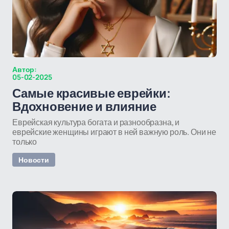
Автор:
05-02-2025
Самые красивые еврейки:
Вдохновение и влияние
Еврейская культура богата и разнообразна, и
еврейские женщины играют в ней важную роль. Они не
только
Новости