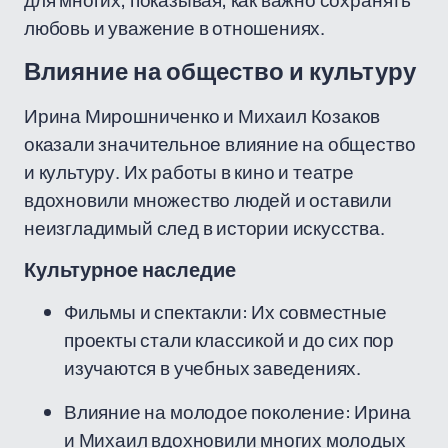
для многих, показывая, как важно сохранять
любовь и уважение в отношениях.
Влияние на общество и культуру
Ирина Мирошниченко и Михаил Козаков
оказали значительное влияние на общество
и культуру. Их работы в кино и театре
вдохновили множество людей и оставили
неизгладимый след в истории искусства.
Культурное наследие
Фильмы и спектакли: Их совместные
проекты стали классикой и до сих пор
изучаются в учебных заведениях.
Влияние на молодое поколение: Ирина
и Михаил вдохновили многих молодых