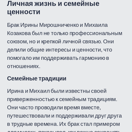
Личная жизнь и семейные
ценности
Брак Ирины Мирошниченко и Михаила
Козакова был не только профессиональным
союзом, но и крепкой личной связью. Они
делили общие интересы и ценности, что
помогало им поддерживать гармонию в
отношениях.
Семейные традиции
Ирина и Михаил были известны своей
приверженностью к семейным традициям.
Они часто проводили время вместе,
путешествовали и поддерживали друг друга
в трудные времена. Их брак стал примером