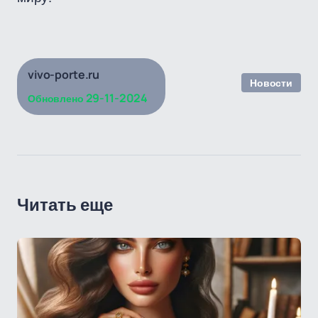
vivo-porte.ru
Новости
29-11-2024
Обновлено
Читать еще