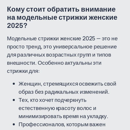
Кому стоит обратить внимание
на модельные стрижки женские
2025?
Модельные стрижки женские 2025 — это не
просто тренд, это универсальное решение
для различных возрастных групп и типов
внешности. Особенно актуальны эти
стрижки для:
Женщин, стремящихся освежить свой
образ без радикальных изменений.
Тех, кто хочет подчеркнуть
естественную красоту волос и
минимизировать время на укладку.
Профессионалов, которым важен