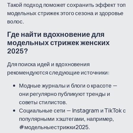
Такой подход поможет сохранить эффект топ
модельных стрижек этого сезона и здоровье
волос.
Где найти вдохновение для
модельных стрижек женских
2025?
Для поиска идей и вдохновения
рекомендуются следующие источники:
Модные журналы и блоги о красоте —
они регулярно публикуют тренды и
советы стилистов.
Социальные сети — Instagram и TikTok с
популярными хэштегами, например,
#модельныестрижки2025.