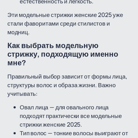
естественность и легкость.
Эти модельные стрижки женские 2025 уже
стали фаворитами среди стилистов и
модниц.
Как выбрать модельную
стрижку, подходящую именно
мне?
Правильный выбор зависит от формы лица,
структуры волос и образа жизни. Важно
учитывать:
Овал лица — для овального лица
подходят практически все модельные
стрижки женские 2025.
Тип волос — тонкие волосы выиграют от