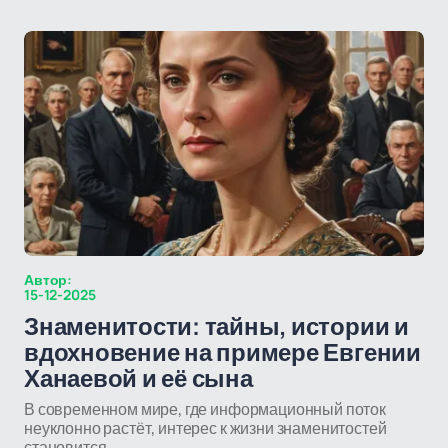
Автор:
15-12-2025
Знаменитости: тайны, истории и
вдохновение на примере Евгении
Ханаевой и её сына
В современном мире, где информационный поток
неуклонно растёт, интерес к жизни знаменитостей
становится