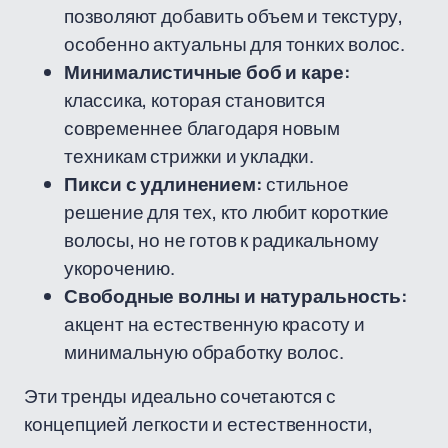
позволяют добавить объем и текстуру,
особенно актуальны для тонких волос.
Минималистичные боб и каре:
классика, которая становится
современнее благодаря новым
техникам стрижки и укладки.
Пикси с удлинением:
стильное
решение для тех, кто любит короткие
волосы, но не готов к радикальному
укорочению.
Свободные волны и натуральность:
акцент на естественную красоту и
минимальную обработку волос.
Эти тренды идеально сочетаются с
концепцией легкости и естественности,