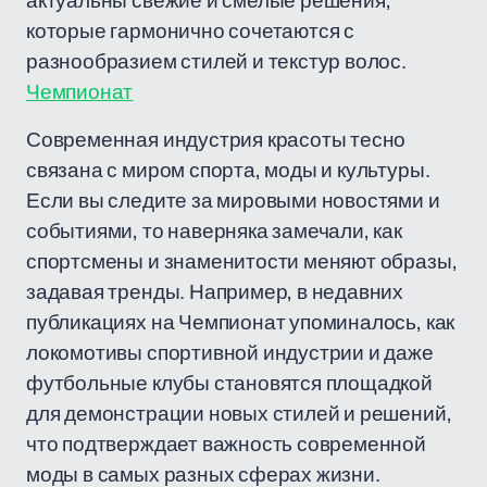
актуальны свежие и смелые решения,
которые гармонично сочетаются с
разнообразием стилей и текстур волос.
Чемпионат
Современная индустрия красоты тесно
связана с миром спорта, моды и культуры.
Если вы следите за мировыми новостями и
событиями, то наверняка замечали, как
спортсмены и знаменитости меняют образы,
задавая тренды. Например, в недавних
публикациях на Чемпионат упоминалось, как
локомотивы спортивной индустрии и даже
футбольные клубы становятся площадкой
для демонстрации новых стилей и решений,
что подтверждает важность современной
моды в самых разных сферах жизни.