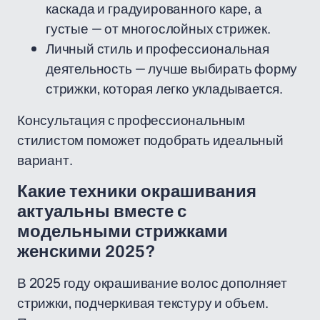
каскада и градуированного каре, а
густые — от многослойных стрижек.
Личный стиль и профессиональная
деятельность — лучше выбирать форму
стрижки, которая легко укладывается.
Консультация с профессиональным
стилистом поможет подобрать идеальный
вариант.
Какие техники окрашивания
актуальны вместе с
модельными стрижками
женскими 2025?
В 2025 году окрашивание волос дополняет
стрижки, подчеркивая текстуру и объем.