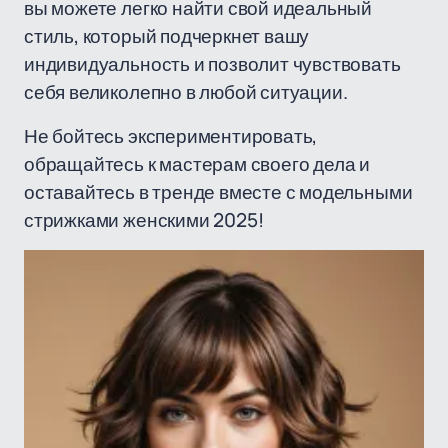
вы можете легко найти свой идеальный
стиль, который подчеркнет вашу
индивидуальность и позволит чувствовать
себя великолепно в любой ситуации.
Не бойтесь экспериментировать,
обращайтесь к мастерам своего дела и
оставайтесь в тренде вместе с модельными
стрижками женскими 2025!