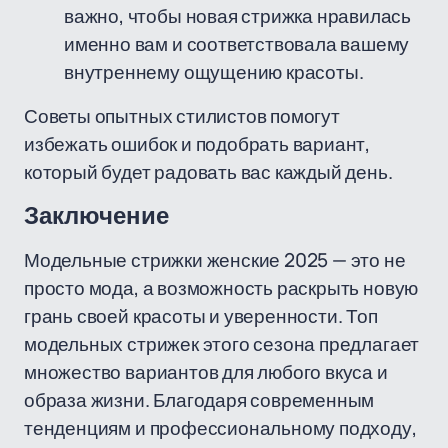
важно, чтобы новая стрижка нравилась
именно вам и соответствовала вашему
внутреннему ощущению красоты.
Советы опытных стилистов помогут
избежать ошибок и подобрать вариант,
который будет радовать вас каждый день.
Заключение
Модельные стрижки женские 2025 — это не
просто мода, а возможность раскрыть новую
грань своей красоты и уверенности. Топ
модельных стрижек этого сезона предлагает
множество вариантов для любого вкуса и
образа жизни. Благодаря современным
тенденциям и профессиональному подходу,