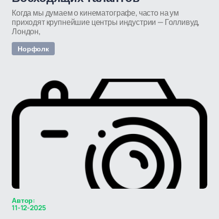
Когда мы думаем о кинематографе, часто на ум
приходят крупнейшие центры индустрии — Голливуд,
Лондон,
Норфолк
Автор:
11-12-2025