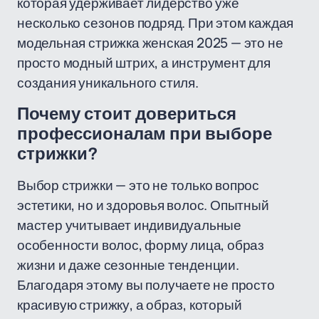
которая удерживает лидерство уже
несколько сезонов подряд. При этом каждая
модельная стрижка женская 2025 — это не
просто модный штрих, а инструмент для
создания уникального стиля.
Почему стоит довериться
профессионалам при выборе
стрижки?
Выбор стрижки — это не только вопрос
эстетики, но и здоровья волос. Опытный
мастер учитывает индивидуальные
особенности волос, форму лица, образ
жизни и даже сезонные тенденции.
Благодаря этому вы получаете не просто
красивую стрижку, а образ, который