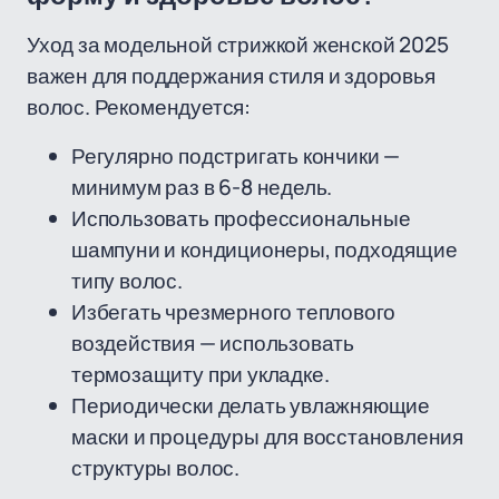
Уход за модельной стрижкой женской 2025
важен для поддержания стиля и здоровья
волос. Рекомендуется:
Регулярно подстригать кончики —
минимум раз в 6-8 недель.
Использовать профессиональные
шампуни и кондиционеры, подходящие
типу волос.
Избегать чрезмерного теплового
воздействия — использовать
термозащиту при укладке.
Периодически делать увлажняющие
маски и процедуры для восстановления
структуры волос.