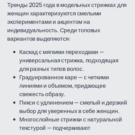
Тренды 2025 года в модельных стрижках для
женщин характеризуются смелыми
экспериментами и акцентом на
индивидуальность. Среди топовых
вариантов выделяются:
Каскад с мягкими переходами —
универсальная стрижка, подходящая
для разных типов волос.
Градуированное каре — с четкими
линиями и объемом, придающее
свежесть образу.
Пикси с удлинением — смелый и дерзкий
выбор для уверенных в себе женщин.
Многослойные стрижки с натуральной
текстурой — подчеркивают