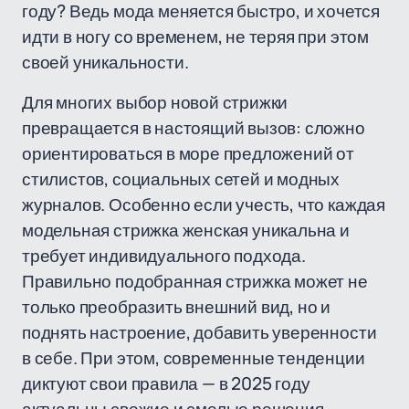
году? Ведь мода меняется быстро, и хочется
идти в ногу со временем, не теряя при этом
своей уникальности.
Для многих выбор новой стрижки
превращается в настоящий вызов: сложно
ориентироваться в море предложений от
стилистов, социальных сетей и модных
журналов. Особенно если учесть, что каждая
модельная стрижка женская уникальна и
требует индивидуального подхода.
Правильно подобранная стрижка может не
только преобразить внешний вид, но и
поднять настроение, добавить уверенности
в себе. При этом, современные тенденции
диктуют свои правила — в 2025 году