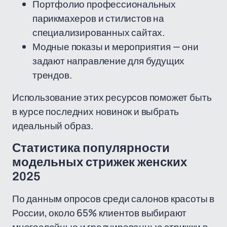
Портфолио профессиональных
парикмахеров и стилистов на
специализированных сайтах.
Модные показы и мероприятия — они
задают направление для будущих
трендов.
Использование этих ресурсов поможет быть
в курсе последних новинок и выбрать
идеальный образ.
Статистика популярности
модельных стрижек женских
2025
По данным опросов среди салонов красоты в
России, около 65% клиентов выбирают