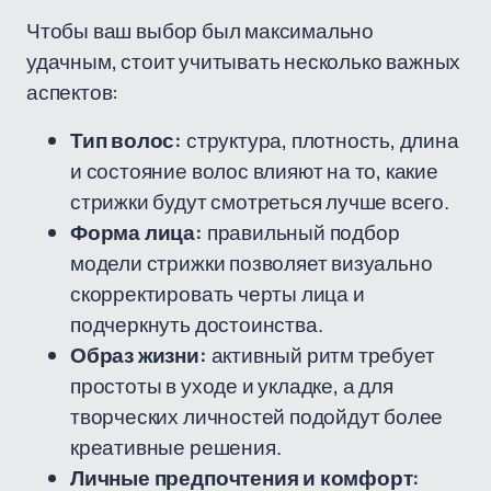
Чтобы ваш выбор был максимально
удачным, стоит учитывать несколько важных
аспектов:
Тип волос:
структура, плотность, длина
и состояние волос влияют на то, какие
стрижки будут смотреться лучше всего.
Форма лица:
правильный подбор
модели стрижки позволяет визуально
скорректировать черты лица и
подчеркнуть достоинства.
Образ жизни:
активный ритм требует
простоты в уходе и укладке, а для
творческих личностей подойдут более
креативные решения.
Личные предпочтения и комфорт: