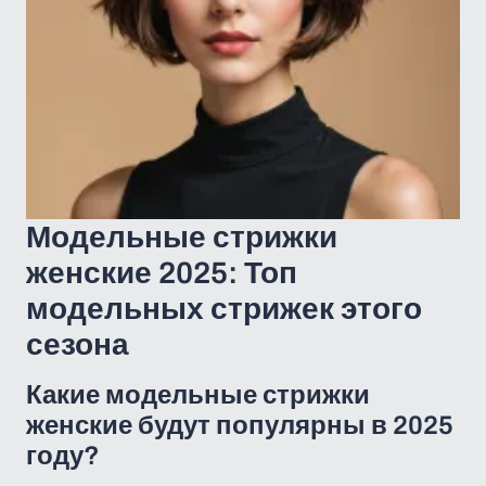
Модельные стрижки
женские 2025: Топ
модельных стрижек этого
сезона
Какие модельные стрижки
женские будут популярны в 2025
году?