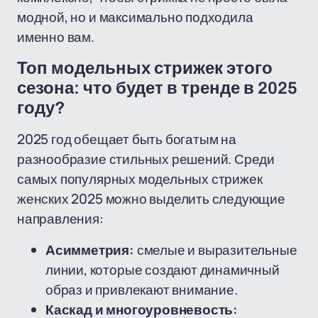
модной, но и максимально подходила
именно вам.
Топ модельных стрижек этого
сезона: что будет в тренде в 2025
году?
2025 год обещает быть богатым на
разнообразие стильных решений. Среди
самых популярных модельных стрижек
женских 2025 можно выделить следующие
направления:
Асимметрия:
смелые и выразительные
линии, которые создают динамичный
образ и привлекают внимание.
Каскад и многоуровневость: