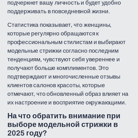
подчеркнет вашу личность и будет удобно
поддерживать в повседневной жизни.
Статистика показывает, что женщины,
которые регулярно обращаются к
профессиональным стилистам и выбирают
модельные стрижки согласно последним
тенденциям, чувствуют себя увереннее и
получают больше комплиментов. Это
подтверждают и многочисленные отзывы
клиентов салонов красоты, которые
отмечают, что обновленный образ влияет на
их настроение и восприятие окружающими.
На что обратить внимание при
выборе модельной стрижки в
2025 году?