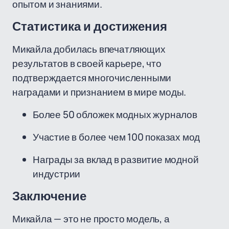
опытом и знаниями.
Статистика и достижения
Микайла добилась впечатляющих
результатов в своей карьере, что
подтверждается многочисленными
наградами и признанием в мире моды.
Более 50 обложек модных журналов
Участие в более чем 100 показах мод
Награды за вклад в развитие модной
индустрии
Заключение
Микайла — это не просто модель, а