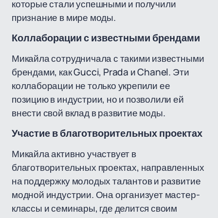
которые стали успешными и получили
признание в мире моды.
Коллаборации с известными брендами
Микайла сотрудничала с такими известными
брендами, как Gucci, Prada и Chanel. Эти
коллаборации не только укрепили ее
позицию в индустрии, но и позволили ей
внести свой вклад в развитие моды.
Участие в благотворительных проектах
Микайла активно участвует в
благотворительных проектах, направленных
на поддержку молодых талантов и развитие
модной индустрии. Она организует мастер-
классы и семинары, где делится своим