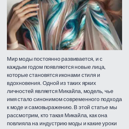
Мир моды постоянно развивается, и с
каждым годом появляются новые лица,
которые становятся иконами стиля и
вдохновения. Одной из таких ярких
личностей является Микайла, модель, чье
имя стало синонимом современного подхода
к моде и самовыражению. В этой статье мы
рассмотрим, кто такая Микайла, как она
повлияла на индустрию моды и какие уроки