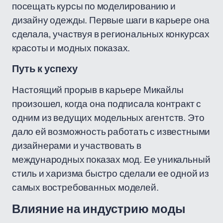
посещать курсы по моделированию и
дизайну одежды. Первые шаги в карьере она
сделала, участвуя в региональных конкурсах
красоты и модных показах.
Путь к успеху
Настоящий прорыв в карьере Микайлы
произошел, когда она подписала контракт с
одним из ведущих модельных агентств. Это
дало ей возможность работать с известными
дизайнерами и участвовать в
международных показах мод. Ее уникальный
стиль и харизма быстро сделали ее одной из
самых востребованных моделей.
Влияние на индустрию моды