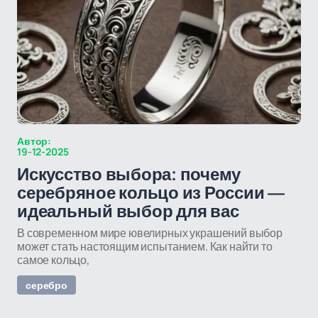
Автор:
19-12-2025
Искусство выбора: почему
серебряное кольцо из России —
идеальный выбор для вас
В современном мире ювелирных украшений выбор
может стать настоящим испытанием. Как найти то
самое кольцо,
серебро