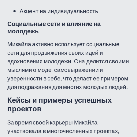
Акцент на индивидуальность
Социальные сети и влияние на
молодежь
Микайла активно использует социальные
сети для продвижения своих идей и
вдохновения молодежи. Она делится своими
мыслями о моде, самовыражении и
уверенности в себе, что делает ее примером
для подражания для многих молодых людей.
Кейсы и примеры успешных
проектов
За время своей карьеры Микайла
участвовала в многочисленных проектах,