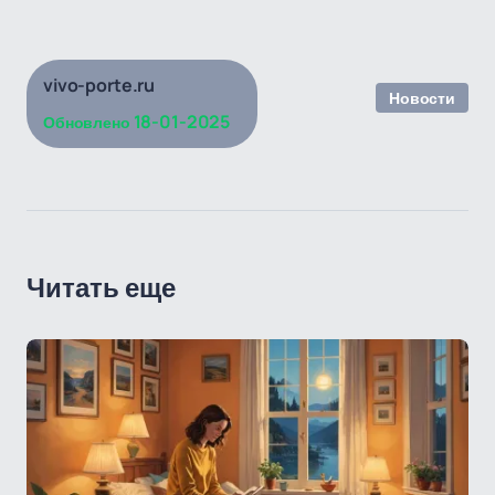
vivo-porte.ru
Новости
18-01-2025
Обновлено
Читать еще