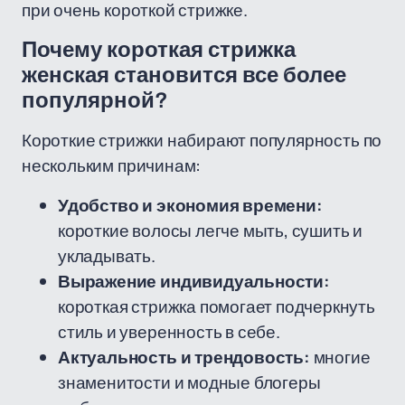
при очень короткой стрижке.
Почему короткая стрижка
женская становится все более
популярной?
Короткие стрижки набирают популярность по
нескольким причинам:
Удобство и экономия времени:
короткие волосы легче мыть, сушить и
укладывать.
Выражение индивидуальности:
короткая стрижка помогает подчеркнуть
стиль и уверенность в себе.
Актуальность и трендовость:
многие
знаменитости и модные блогеры