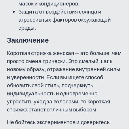
масок и кондиционеров.
Защита от воздействия солнца и
агрессивных факторов окружающей
среды.
Заключение
Короткая стрижка женская — это больше, чем
просто смена прически. Это смелый шаг к
новому образу, отражение внутренней силы
и уверенности. Если вы ищете способ
обновить свой стиль, подчеркнуть
индивидуальность и одновременно
упростить уход за волосами, то короткая
стрижка станет отличным выбором.
Не бойтесь экспериментов и доверьтесь