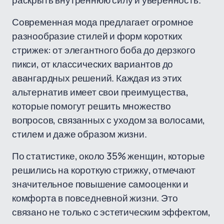
раскрыть внутреннюю силу и уверенность.
Современная мода предлагает огромное
разнообразие стилей и форм коротких
стрижек: от элегантного боба до дерзкого
пикси, от классических вариантов до
авангардных решений. Каждая из этих
альтернатив имеет свои преимущества,
которые помогут решить множество
вопросов, связанных с уходом за волосами,
стилем и даже образом жизни.
По статистике, около 35% женщин, которые
решились на короткую стрижку, отмечают
значительное повышение самооценки и
комфорта в повседневной жизни. Это
связано не только с эстетическим эффектом,