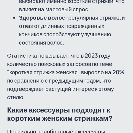
выбирают именно короткие стрижки, что
влияет на массовый спрос.
Здоровье волос:
регулярная стрижка и
отказ от длинных поврежденных
кончиков способствуют улучшению
состояния волос.
Статистика показывает, что в 2023 году
количество поисковых запросов по теме
"короткая стрижка женская" выросло на 20%
по сравнению с предыдущим годом, что
подтверждает растущий интерес к этому
стилю.
Какие аксессуары подходят к
коротким женским стрижкам?
Правильно подобранные аксессуары