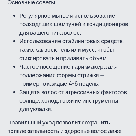
Основные советы:
Регулярное мытье и использование
подходящих шампуней и кондиционеров
для вашего типа волос.
Использование стайлинговых средств,
таких как воск, гель или мусс, чтобы
фиксировать и придавать объем.
Частое посещение парикмахера для
поддержания формы стрижки —
примерно каждые 4-6 недель.
Защита волос от агрессивных факторов:
солнце, холод, горячие инструменты
для укладки.
Правильный уход позволит сохранить
привлекательность и здоровье волос даже