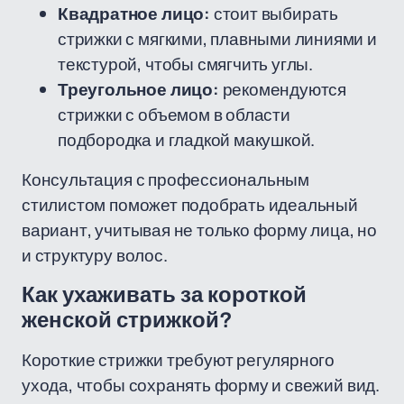
Квадратное лицо:
стоит выбирать
стрижки с мягкими, плавными линиями и
текстурой, чтобы смягчить углы.
Треугольное лицо:
рекомендуются
стрижки с объемом в области
подбородка и гладкой макушкой.
Консультация с профессиональным
стилистом поможет подобрать идеальный
вариант, учитывая не только форму лица, но
и структуру волос.
Как ухаживать за короткой
женской стрижкой?
Короткие стрижки требуют регулярного
ухода, чтобы сохранять форму и свежий вид.