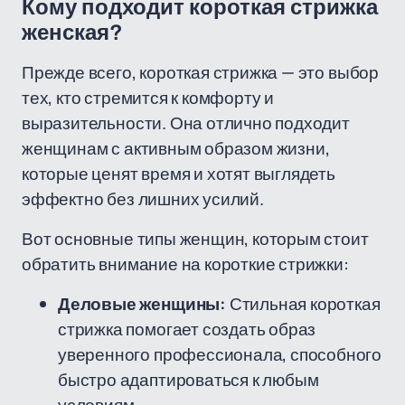
Кому подходит короткая стрижка
женская?
Прежде всего, короткая стрижка — это выбор
тех, кто стремится к комфорту и
выразительности. Она отлично подходит
женщинам с активным образом жизни,
которые ценят время и хотят выглядеть
эффектно без лишних усилий.
Вот основные типы женщин, которым стоит
обратить внимание на короткие стрижки:
Деловые женщины:
Стильная короткая
стрижка помогает создать образ
уверенного профессионала, способного
быстро адаптироваться к любым