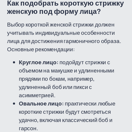
Как подобрать короткую стрижку
женскую под форму лица?
Выбор короткой женской стрижки должен
учитывать индивидуальные особенности
лица для достижения гармоничного образа.
Основные рекомендации:
Круглое лицо:
подойдут стрижки с
объемом на макушке и удлиненными
прядями по бокам, например,
удлиненный боб или пикси с
асимметрией.
Овальное лицо:
практически любые
короткие стрижки будут смотреться
удачно, включая классический боб и
гарсон.