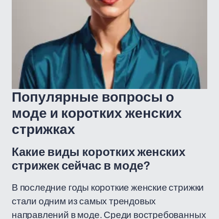
Популярные вопросы о
моде и коротких женских
стрижках
Какие виды коротких женских
стрижек сейчас в моде?
В последние годы короткие женские стрижки
стали одним из самых трендовых
направлений в моде. Среди востребованных