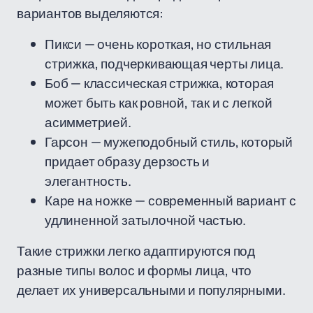
вариантов выделяются:
Пикси — очень короткая, но стильная
стрижка, подчеркивающая черты лица.
Боб — классическая стрижка, которая
может быть как ровной, так и с легкой
асимметрией.
Гарсон — мужеподобный стиль, который
придает образу дерзость и
элегантность.
Каре на ножке — современный вариант с
удлиненной затылочной частью.
Такие стрижки легко адаптируются под
разные типы волос и формы лица, что
делает их универсальными и популярными.