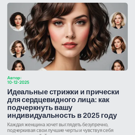
Автор:
10-12-2025
Идеальные стрижки и прически
для сердцевидного лица: как
подчеркнуть вашу
индивидуальность в 2025 году
Каждая женщина хочет выглядеть безупречно,
подчеркивая свои лучшие черты и чувствуя себя