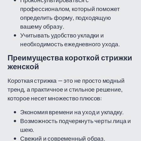
Проконсультироваться с
профессионалом, который поможет
определить форму, подходящую
вашему образу.
Учитывать удобство укладки и
необходимость ежедневного ухода.
Преимущества короткой стрижки
женской
Короткая стрижка — это не просто модный
тренд, а практичное и стильное решение,
которое несет множество плюсов:
Экономия времени на уход и укладку.
Возможность подчеркнуть черты лица и
шею.
Свежий и современный образ.