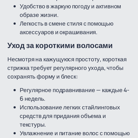
Удобство в жаркую погоду и активном
образе жизни.
Легкость в смене стиля с помощью
аксессуаров и окрашивания.
Уход за короткими волосами
Несмотря на кажущуюся простоту, короткая
стрижка требует регулярного ухода, чтобы
сохранять форму и блеск:
Регулярное подравнивание — каждые 4-
6 недель.
Использование легких стайлинговых
средств для придания объема и
текстуры.
Увлажнение и питание волос с помощью