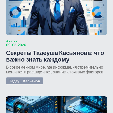
Автор:
09-02-2026
Секреты Тадеуша Касьянова: что
важно знать каждому
В современном мире, где информация стремительно
меняется и расширяется, знание ключевых факторов,
Тадеуш Касьянов