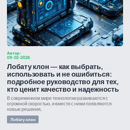
Автор:
09-02-2026
Лобату клон — как выбрать,
использовать и не ошибиться:
подробное руководство для тех,
кто ценит качество и надежность
В современном мире технологии развиваются с
огромной скоростью, и вместе с ними появляются
новые решения,
Лобату клон