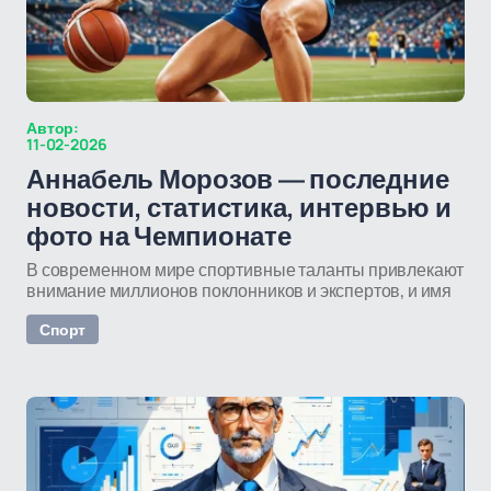
Автор:
11-02-2026
Аннабель Морозов — последние
новости, статистика, интервью и
фото на Чемпионате
В современном мире спортивные таланты привлекают
внимание миллионов поклонников и экспертов, и имя
Спорт