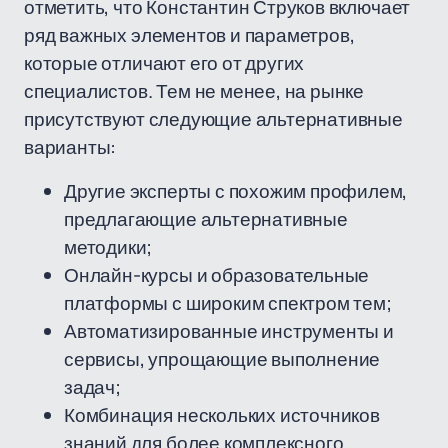
отметить, что Константин Струков включает
ряд важных элементов и параметров,
которые отличают его от других
специалистов. Тем не менее, на рынке
присутствуют следующие альтернативные
варианты:
Другие эксперты с похожим профилем,
предлагающие альтернативные
методики;
Онлайн-курсы и образовательные
платформы с широким спектром тем;
Автоматизированные инструменты и
сервисы, упрощающие выполнение
задач;
Комбинация нескольких источников
знаний для более комплексного