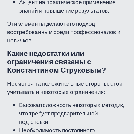
Акцент на практическое применение
знаний и повышение результатов.
Эти элементы делают его подход
востребованным среди профессионалов и
новичков.
Какие недостатки или
ограничения связаны с
Константином Струковым?
Несмотря на положительные стороны, стоит
учитывать и некоторые ограничения:
Высокая сложность некоторых методик,
что требует предварительной
подготовки;
Необходимость постоянного