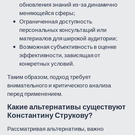
обновления знаний из-за динамично
меняющейся сферы;
Ограниченная доступность
персональных консультаций или
материалов для широкой аудитории;
Возможная субъективность в оценке
эффективности, зависящая от
конкретных условий.
Таким образом, подход требует
внимательного и критического анализа
перед применением.
Какие альтернативы существуют
Константину Струкову?
Рассматривая альтернативы, важно