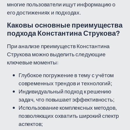
многие пользователи ищут информацию о
его достижениях и подходах.
Каковы основные преимущества
подхода Константина Струкова?
При анализе преимуществ Константина
Струкова можно выделить следующие
ключевые моменты:
Глубокое погружение в тему с учётом
современных трендов и технологий;
Индивидуальный подход к решению
задач, что повышает эффективность;
Использование комплексных методов,
позволяющих охватить широкий спектр
аспектов;