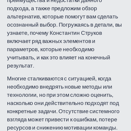
преимущества и недостатки данного
подхода, а также предложим обзор
альтернатив, которые помогут вам сделать
осознанный выбор. Погружаясь в детали, вы
узнаете, почему Константин Струков
включает ряд важных элементов и
параметров, которые необходимо
учитывать, и как это влияет на конечный
результат.
Многие сталкиваются с ситуацией, когда
необходимо внедрять новые методы или
технологии, но при этом сложно оценить,
насколько они действительно подходят под
конкретные задачи. Отсутствие системного
взгляда может привести к ошибкам, потере
ресурсов и снижению мотивации команды.