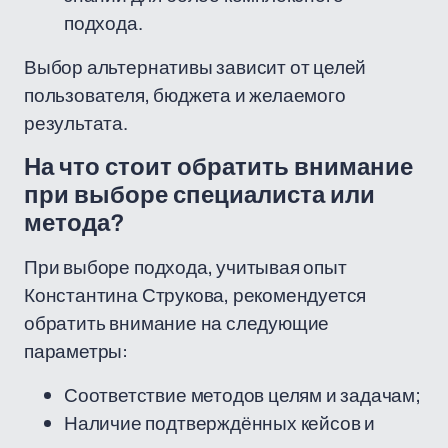
подхода.
Выбор альтернативы зависит от целей
пользователя, бюджета и желаемого
результата.
На что стоит обратить внимание
при выборе специалиста или
метода?
При выборе подхода, учитывая опыт
Константина Струкова, рекомендуется
обратить внимание на следующие
параметры:
Соответствие методов целям и задачам;
Наличие подтверждённых кейсов и