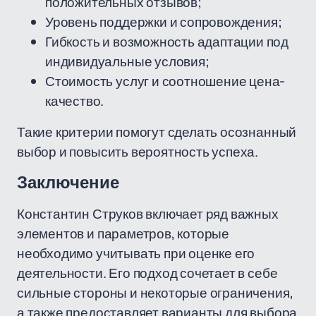
положительных отзывов;
Уровень поддержки и сопровождения;
Гибкость и возможность адаптации под
индивидуальные условия;
Стоимость услуг и соотношение цена-
качество.
Такие критерии помогут сделать осознанный
выбор и повысить вероятность успеха.
Заключение
Константин Струков включает ряд важных
элементов и параметров, которые
необходимо учитывать при оценке его
деятельности. Его подход сочетает в себе
сильные стороны и некоторые ограничения,
а также предоставляет варианты для выбора