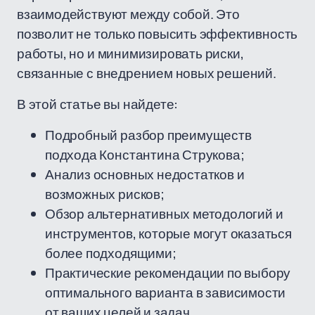
взаимодействуют между собой. Это
позволит не только повысить эффективность
работы, но и минимизировать риски,
связанные с внедрением новых решений.
В этой статье вы найдете:
Подробный разбор преимуществ
подхода Константина Струкова;
Анализ основных недостатков и
возможных рисков;
Обзор альтернативных методологий и
инструментов, которые могут оказаться
более подходящими;
Практические рекомендации по выбору
оптимального варианта в зависимости
от ваших целей и задач.