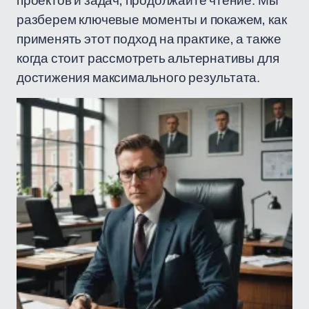
проектов и задач, продолжайте чтение. Мы
разберем ключевые моменты и покажем, как
применять этот подход на практике, а также
когда стоит рассмотреть альтернативы для
достижения максимального результата.