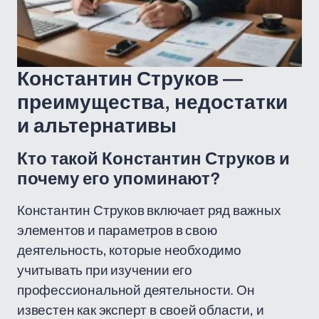
Константин Струков —
преимущества, недостатки
и альтернативы
Кто такой Константин Струков и
почему его упоминают?
Константин Струков включает ряд важных
элементов и параметров в свою
деятельность, которые необходимо
учитывать при изучении его
профессиональной деятельности. Он
известен как эксперт в своей области, и