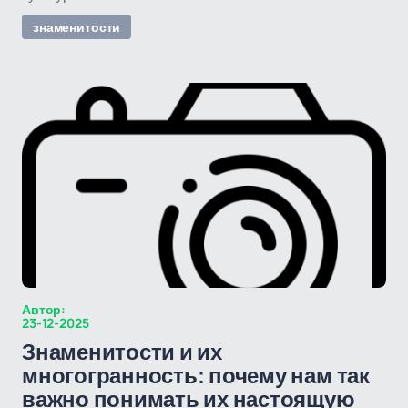
знаменитости
Автор:
23-12-2025
Знаменитости и их
многогранность: почему нам так
важно понимать их настоящую