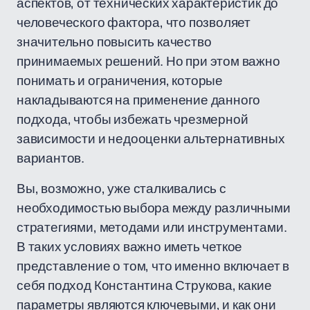
аспектов, от технических характеристик до
человеческого фактора, что позволяет
значительно повысить качество
принимаемых решений. Но при этом важно
понимать и ограничения, которые
накладываются на применение данного
подхода, чтобы избежать чрезмерной
зависимости и недооценки альтернативных
вариантов.
Вы, возможно, уже сталкивались с
необходимостью выбора между различными
стратегиями, методами или инструментами.
В таких условиях важно иметь четкое
представление о том, что именно включает в
себя подход Константина Струкова, какие
параметры являются ключевыми, и как они