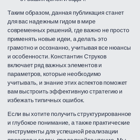
Таким образом, данная публикация станет
для вас надежным гидом в мире
современных решений, где важно не просто
применять новые идеи, а делать это
грамотно и осознанно, учитывая все нюансы
и особенности. Константин Струков
включает ряд важных элементов и
параметров, которые необходимо
учитывать, и знание этих аспектов поможет
вам выстроить эффективную стратегию и
избежать типичных ошибок.
Если вы хотите получить структурированное
и глубокое понимание, а также практические
инструменты для успешной реализации