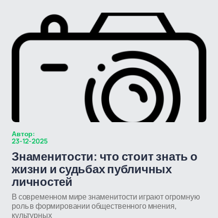
Автор:
23-12-2025
Знаменитости: что стоит знать о
жизни и судьбах публичных
личностей
В современном мире знаменитости играют огромную
роль в формировании общественного мнения,
культурных