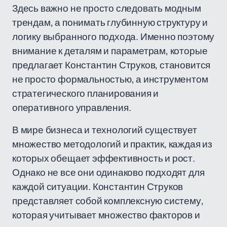
Здесь важно не просто следовать модным
трендам, а понимать глубинную структуру и
логику выбранного подхода. Именно поэтому
внимание к деталям и параметрам, которые
предлагает Константин Струков, становится
не просто формальностью, а инструментом
стратегического планирования и
оперативного управления.
В мире бизнеса и технологий существует
множество методологий и практик, каждая из
которых обещает эффективность и рост.
Однако не все они одинаково подходят для
каждой ситуации. Константин Струков
представляет собой комплексную систему,
которая учитывает множество факторов и