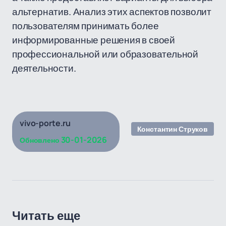
альтернатив. Анализ этих аспектов позволит
пользователям принимать более
информированные решения в своей
профессиональной или образовательной
деятельности.
vivo-porte.ru
Константин Струков
30-01-2026
Обновлено
Читать еще