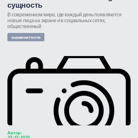
сущность
В современном мире, где каждый день появляются
новые лица на экране и в социальных сетях,
общественный
знаменитости
Автор:
23-12-2025