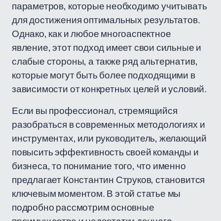
параметров, которые необходимо учитывать
для достижения оптимальных результатов.
Однако, как и любое многоаспектное
явление, этот подход имеет свои сильные и
слабые стороны, а также ряд альтернатив,
которые могут быть более подходящими в
зависимости от конкретных целей и условий.
Если вы профессионал, стремящийся
разобраться в современных методологиях и
инструментах, или руководитель, желающий
повысить эффективность своей команды и
бизнеса, то понимание того, что именно
предлагает Константин Струков, становится
ключевым моментом. В этой статье мы
подробно рассмотрим основные