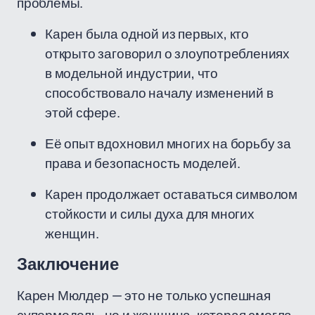
проблемы.
Карен была одной из первых, кто
открыто заговорил о злоупотреблениях
в модельной индустрии, что
способствовало началу изменений в
этой сфере.
Её опыт вдохновил многих на борьбу за
права и безопасность моделей.
Карен продолжает оставаться символом
стойкости и силы духа для многих
женщин.
Заключение
Карен Мюлдер — это не только успешная