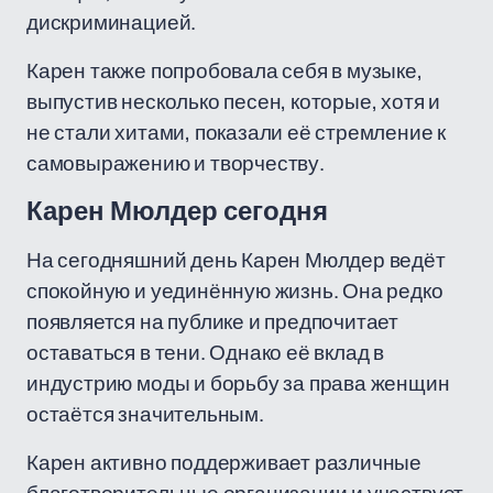
дискриминацией.
Карен также попробовала себя в музыке,
выпустив несколько песен, которые, хотя и
не стали хитами, показали её стремление к
самовыражению и творчеству.
Карен Мюлдер сегодня
На сегодняшний день Карен Мюлдер ведёт
спокойную и уединённую жизнь. Она редко
появляется на публике и предпочитает
оставаться в тени. Однако её вклад в
индустрию моды и борьбу за права женщин
остаётся значительным.
Карен активно поддерживает различные