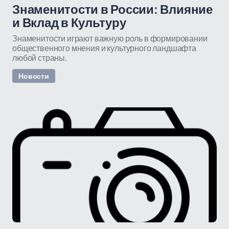
Знаменитости в России: Влияние
и Вклад в Культуру
Знаменитости играют важную роль в формировании
общественного мнения и культурного ландшафта
любой страны.
Новости