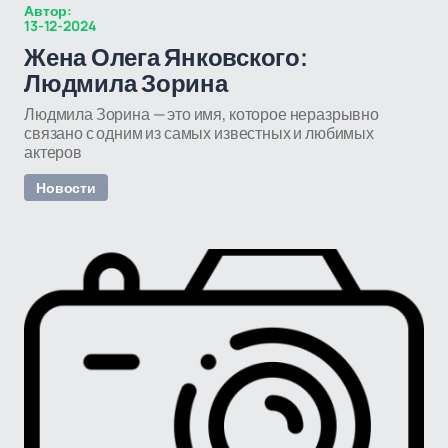
Автор:
13-12-2024
Жена Олега Янковского:
Людмила Зорина
Людмила Зорина — это имя, которое неразрывно
связано с одним из самых известных и любимых
актеров
Новости