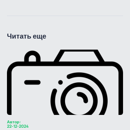
Читать еще
Автор:
22-12-2024