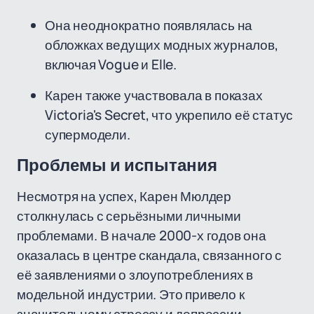
Она неоднократно появлялась на
обложках ведущих модных журналов,
включая Vogue и Elle.
Карен также участвовала в показах
Victoria's Secret, что укрепило её статус
супермодели.
Проблемы и испытания
Несмотря на успех, Карен Мюлдер
столкнулась с серьёзными личными
проблемами. В начале 2000-х годов она
оказалась в центре скандала, связанного с
её заявлениями о злоупотреблениях в
модельной индустрии. Это привело к