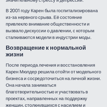
значительному стрессу и депрессии.
В 2001 году Карен была госпитализирована
из-за нервного срыва. Её состояние
привлекло внимание общественности и
вызвало дискуссии о давлении, с которым
сталкиваются модели в индустрии моды.
Возвращение к нормальной
жизни
После периода лечения и восстановления
Карен Мюлдер решила отойти от модельного
бизнеса и сосредоточиться на личной жизни.
Она начала заниматься
благотворительностью и участвовать в
проектах, направленных на поддержку
женщин, столкнувшихся с насилием и