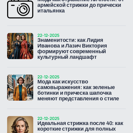
армейской стрижки до прически
итальянка
22-12-2025
Знаменитости: как Лидия
Иванова и Лазич Виктория
формируют современный
культурный ландшафт
22-12-2025
Мода как искусство
самовыражения: как зеленые
ботинки и прическа шапочка
меняют представления о стиле
22-12-2025
Идеальная стрижка после 40: как
короткие стрижки для полных