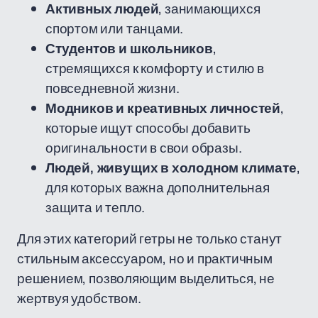
Активных людей
, занимающихся
спортом или танцами.
Студентов и школьников
,
стремящихся к комфорту и стилю в
повседневной жизни.
Модников и креативных личностей
,
которые ищут способы добавить
оригинальности в свои образы.
Людей, живущих в холодном климате
,
для которых важна дополнительная
защита и тепло.
Для этих категорий гетры не только станут
стильным аксессуаром, но и практичным
решением, позволяющим выделиться, не
жертвуя удобством.