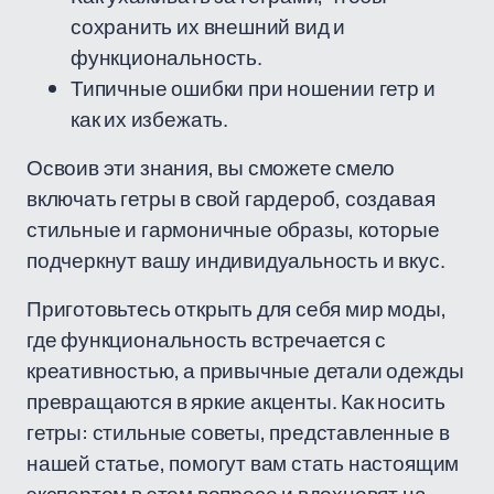
сохранить их внешний вид и
функциональность.
Типичные ошибки при ношении гетр и
как их избежать.
Освоив эти знания, вы сможете смело
включать гетры в свой гардероб, создавая
стильные и гармоничные образы, которые
подчеркнут вашу индивидуальность и вкус.
Приготовьтесь открыть для себя мир моды,
где функциональность встречается с
креативностью, а привычные детали одежды
превращаются в яркие акценты. Как носить
гетры: стильные советы, представленные в
нашей статье, помогут вам стать настоящим