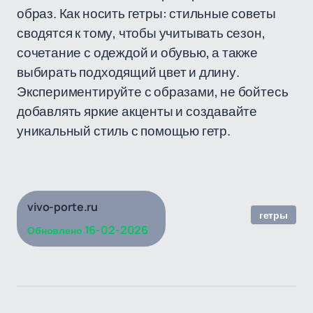
образ. Как носить гетры: стильные советы
сводятся к тому, чтобы учитывать сезон,
сочетание с одеждой и обувью, а также
выбирать подходящий цвет и длину.
Экспериментируйте с образами, не бойтесь
добавлять яркие акценты и создавайте
уникальный стиль с помощью гетр.
vivo-porte.ru
гетры
16-02-2026
Обновлено