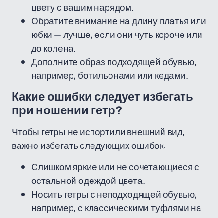
цвету с вашим нарядом.
Обратите внимание на длину платья или
юбки — лучше, если они чуть короче или
до колена.
Дополните образ подходящей обувью,
например, ботильонами или кедами.
Какие ошибки следует избегать
при ношении гетр?
Чтобы гетры не испортили внешний вид,
важно избегать следующих ошибок:
Слишком яркие или не сочетающиеся с
остальной одеждой цвета.
Носить гетры с неподходящей обувью,
например, с классическими туфлями на