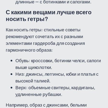
длинные — с ботинками и сапогами.
С какими вещами лучше всего
носить гетры?
Как носить гетры: стильные советы
рекомендуют сочетать их с разными
элементами гардероба для создания
гармоничного образа:
Обувь: кроссовки, ботинки челси, сапоги
выше щиколотки.
Низ: джинсы, леггинсы, юбки и платья с
высокой талией.
Верх: объемные свитеры, кардиганы,
удлиненные рубашки.
Например, образ с джинсами, белыми