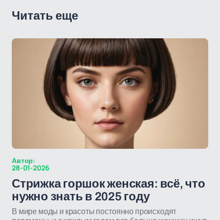
Читать еще
Автор:
28-01-2026
Стрижка горшок женская: всё, что
нужно знать в 2025 году
В мире моды и красоты постоянно происходят