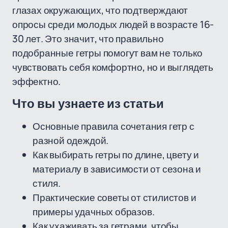
глазах окружающих, что подтверждают
опросы среди молодых людей в возрасте 16-
30 лет. Это значит, что правильно
подобранные гетры помогут вам не только
чувствовать себя комфортно, но и выглядеть
эффектно.
Что вы узнаете из статьи
Основные правила сочетания гетр с
разной одеждой.
Как выбирать гетры по длине, цвету и
материалу в зависимости от сезона и
стиля.
Практические советы от стилистов и
примеры удачных образов.
Как ухаживать за гетрами, чтобы