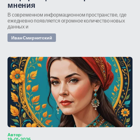
мнения
В современном информационном пространстве, где
ежедневно появляется огромное количество новых
данных и
Иван Смирнитский
Автор:
19-01-2026