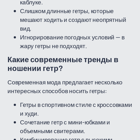
каблуке.
Слишком длинные гетры, которые
мешают ходить и создают неопрятный
вид.
Игнорирование погодных условий — в
жару гетры не подходят.
Какие современные тренды в
ношении гетр?
Современная мода предлагает несколько
интересных способов носить гетры:
Гетры в спортивном стиле с кроссовками
и худи.
Сочетание гетр с мини-юбками и
объемными свитерами.
Комбинирование гетр с высокими