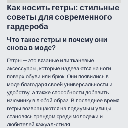
Как носить гетры: стильные
советы для современного
гардероба
Что такое гетры и почему они
снова в моде?
Гетры — это вязаные или тканевые
аксессуары, которые надеваются на ноги
поверх обуви или брюк. Они появились в
моде благодаря своей универсальности и
удобству, а также способности добавить
изюминку в любой образ. В последнее время
гетры возвращаются на подиумы и улицы,
становясь трендом среди молодежи и
любителей кэжуал-стиля.