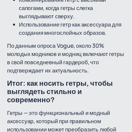
сапогами, когда гетры слегка
выглядывают сверху.
Использование гетр как аксессуара для
создания многослойных образов.
По данным опроса Vogue, около 30%
молодых модников и модниц включают гетры
в свой повседневный гардероб, что
подтверждает их актуальность.
Итог: как носить гетры, чтобы
выглядеть стильно и
современно?
Гетры — это функциональный и модный
аксессуар, который при правильном
использовании может преобразить любой