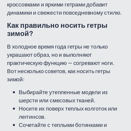
кроссовками и яркими гетрами добавит
динамики и свежести повседневному стилю.
Как правильно носить гетры
зимой?
В холодное время года гетры не только
украшают образ, но и выполняют
практическую функцию — согревают ноги.
Вот несколько советов, как носить гетры
зимой:
Выбирайте утепленные модели из
шерсти или смесовых тканей.
Носите их поверх теплых колготок или
леггинсов.
Сочетайте с теплыми ботинками и