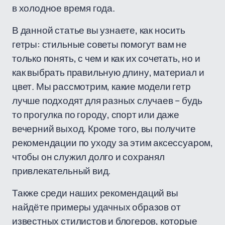
в холодное время года.
В данной статье вы узнаете, как носить
гетры: стильные советы помогут вам не
только понять, с чем и как их сочетать, но и
как выбрать правильную длину, материал и
цвет. Мы рассмотрим, какие модели гетр
лучше подходят для разных случаев – будь
то прогулка по городу, спорт или даже
вечерний выход. Кроме того, вы получите
рекомендации по уходу за этим аксессуаром,
чтобы он служил долго и сохранял
привлекательный вид.
Также среди наших рекомендаций вы
найдёте примеры удачных образов от
известных стилистов и блогеров, которые