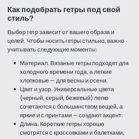
Как подобрать гетры под свой
стиль?
Выбор гетр зависит от вашего образа и
целей. Чтобы носить гетры стильно, важно
учитывать следующие моменты:
Материал. Вязаные гетры подходят для
холодного времени года, а легкие
хлопковые — для весны и осени.
Цвет и узор. Универсальные цвета
(черный, серый, бежевый) легко
сочетаются с большинством вещей, а
яркие и с принтами — создают акцент.
Длина. Короткие гетры хорошо
смотрятся с кроссовками и балетками,