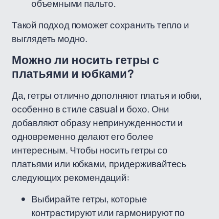
объемными пальто.
Такой подход поможет сохранить тепло и
выглядеть модно.
Можно ли носить гетры с
платьями и юбками?
Да, гетры отлично дополняют платья и юбки,
особенно в стиле casual и бохо. Они
добавляют образу непринужденности и
одновременно делают его более
интересным. Чтобы носить гетры со
платьями или юбками, придерживайтесь
следующих рекомендаций:
Выбирайте гетры, которые
контрастируют или гармонируют по