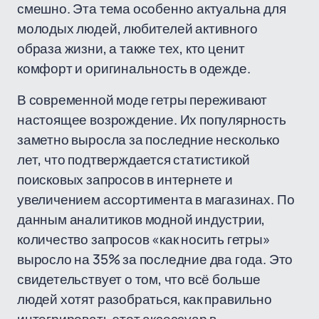
смешно. Эта тема особенно актуальна для
молодых людей, любителей активного
образа жизни, а также тех, кто ценит
комфорт и оригинальность в одежде.
В современной моде гетры переживают
настоящее возрождение. Их популярность
заметно выросла за последние несколько
лет, что подтверждается статистикой
поисковых запросов в интернете и
увеличением ассортимента в магазинах. По
данным аналитиков модной индустрии,
количество запросов «как носить гетры»
выросло на 35% за последние два года. Это
свидетельствует о том, что всё больше
людей хотят разобраться, как правильно