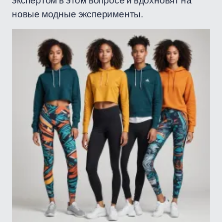
экспертом в этом вопросе и вдохновят на
новые модные эксперименты.