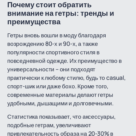
Почему стоит обратить
внимание на гетры: тренды и
преимущества
Гетры вновь вошли в моду благодаря
возрождению 80-х и 90-х, а также
популярности спортивного стиля в
повседневной одежде. Их преимущество в
универсальности – они подходят
практически к любому стилю, будь то casual,
спорт-шик или даже бохо. Кроме того,
современные материалы делают гетры
удобными, дышащими и долговечными.
Статистика показывает, что аксессуары,
подобные гетрам, увеличивают
привлекательность образа на 20-30% в