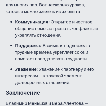
для многих пар. Вот несколько уроков,
которые можно извлечь из их опыта:
Коммуникация:
Открытое и честное
общение помогает решать конфликты и
укреплять отношения.
Поддержка:
Взаимная поддержка в
трудные времена укрепляет союз и
помогает преодолевать трудности.
Уважение:
Уважение к партнеру и его
интересам — ключевой элемент
долгосрочных отношений.
Заключение
Владимир Меньшов и Вера Алентова —