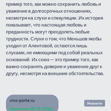
пример того, как можно сохранить любовь и
уважение в долгосрочных отношениях,
несмотря на слухи и спекуляции. Их история
показывает, что настоящая любовь и
преданность могут преодолеть любые
трудности. Слухи о том, что Меньшов якобы
уходил от Алентовой, остаются лишь
слухами, не имеющими под собой реальных
оснований. Их союз — это пример того, как
важно сохранять доверие и уважение друг к
другу, несмотря на внешние обстоятельства.
vivo-porte.ru
Новости
26-12-2024
Обновлено