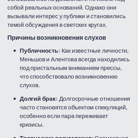
собой реальных оснований. Однако они
вызывали интерес у публики и становились
темой обсуждения в светских кругах.
Причины возникновения слухов
Публичность:
Как известные личности,
Меньшов и Алентова всегда находились
под пристальным вниманием прессы,
что способствовало возникновению
слухов.
Долгий брак:
Долгосрочные отношения
часто становятся объектом спекуляций,
особенно если пара переживает
кризисы.