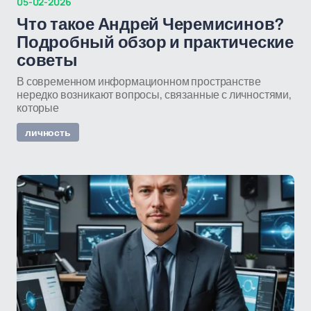
05-02-2026
Что такое Андрей Черемисинов?
Подробный обзор и практические
советы
В современном информационном пространстве
нередко возникают вопросы, связанные с личностями,
которые
личность