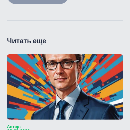
Читать еще
Автор: