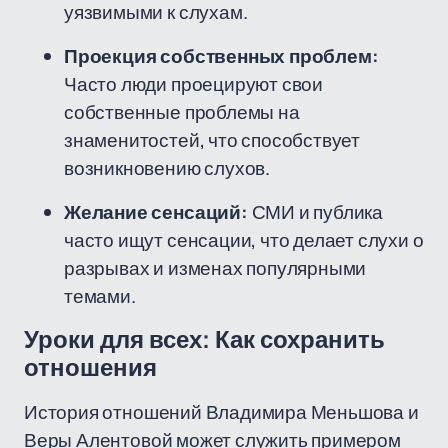
уязвимыми к слухам.
Проекция собственных проблем:
Часто люди проецируют свои
собственные проблемы на
знаменитостей, что способствует
возникновению слухов.
Желание сенсаций:
СМИ и публика
часто ищут сенсации, что делает слухи о
разрывах и изменах популярными
темами.
Уроки для всех: Как сохранить
отношения
История отношений Владимира Меньшова и
Веры Алентовой может служить примером