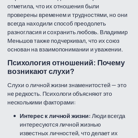
отметила, что их отношения были
проверены временем и трудностями, но они
всегда находили способ преодолеть
разногласия и сохранить любовь. Владимир
Меньшов также подчеркивал, что их союз
основан на взаимопонимании и уважении.
Психология отношений: Почему
возникают слухи?
Слухи о личной жизни знаменитостей — это
не редкость. Психологи объясняют это
несколькими факторами:
Интерес к личной жизни:
Люди всегда
интересуются личной жизнью
известных личностей, что делает их