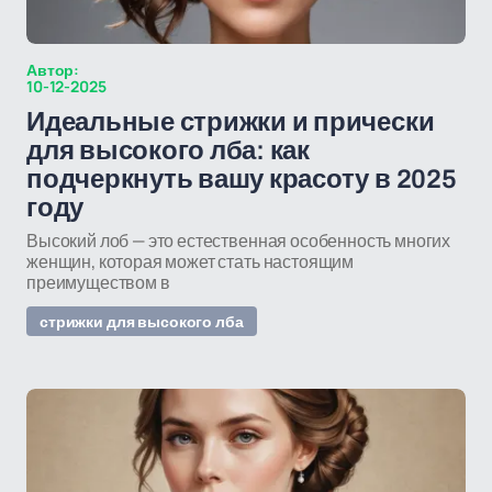
Автор:
10-12-2025
Идеальные стрижки и прически
для высокого лба: как
подчеркнуть вашу красоту в 2025
году
Высокий лоб — это естественная особенность многих
женщин, которая может стать настоящим
преимуществом в
стрижки для высокого лба