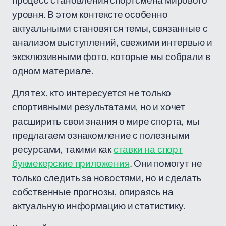
процесс становления спортсмена мирового
уровня. В этом контексте особенно
актуальными становятся темы, связанные с
анализом выступлений, свежими интервью и
эксклюзивными фото, которые мы собрали в
одном материале.
Для тех, кто интересуется не только
спортивными результатами, но и хочет
расширить свои знания о мире спорта, мы
предлагаем ознакомление с полезными
ресурсами, такими как
ставки на спорт
букмекерские приложения
. Они помогут не
только следить за новостями, но и сделать
собственные прогнозы, опираясь на
актуальную информацию и статистику.