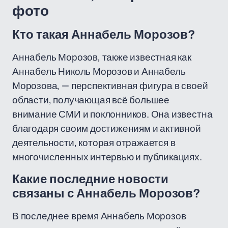
фото
Кто такая Аннабель Морозов?
Аннабель Морозов, также известная как
Аннабель Николь Морозов и Аннабель
Морозова, — перспективная фигура в своей
области, получающая всё большее
внимание СМИ и поклонников. Она известна
благодаря своим достижениям и активной
деятельности, которая отражается в
многочисленных интервью и публикациях.
Какие последние новости
связаны с Аннабель Морозов?
В последнее время Аннабель Морозов