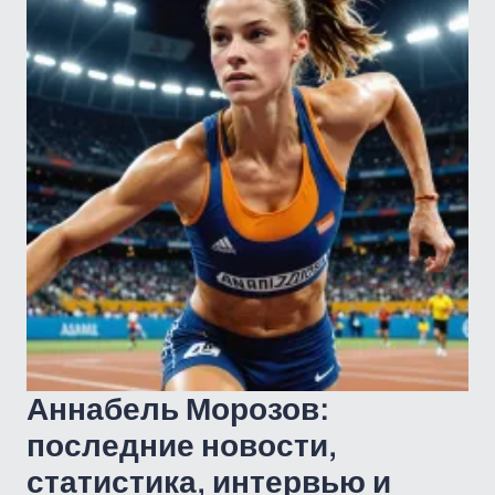
Аннабель Морозов:
последние новости,
статистика, интервью и