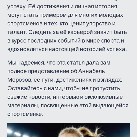
успеху. Её достижения и личная история
могут стать примером для многих молодых
спортсменов и тех, кто ценит упорство и
талант. Следить за её карьерой значит быть
в курсе последних событий в мире спорта и
вдохновляться настоящей историей успеха.
Мы надеемся, что эта статья дала вам
полное представление об Аннабель
Морозов, её пути, достижениях и взглядах.
Оставайтесь с нами, чтобы не пропустить
свежие новости, интервью и эксклюзивные
материалы, посвящённые этой выдающейся
спортсменке.