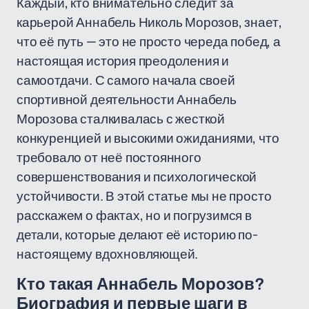
Каждый, кто внимательно следит за
карьерой Аннабель Николь Морозов, знает,
что её путь — это не просто череда побед, а
настоящая история преодоления и
самоотдачи. С самого начала своей
спортивной деятельности Аннабель
Морозова сталкивалась с жесткой
конкуренцией и высокими ожиданиями, что
требовало от неё постоянного
совершенствования и психологической
устойчивости. В этой статье мы не просто
расскажем о фактах, но и погрузимся в
детали, которые делают её историю по-
настоящему вдохновляющей.
Кто такая Аннабель Морозов?
Биография и первые шаги в