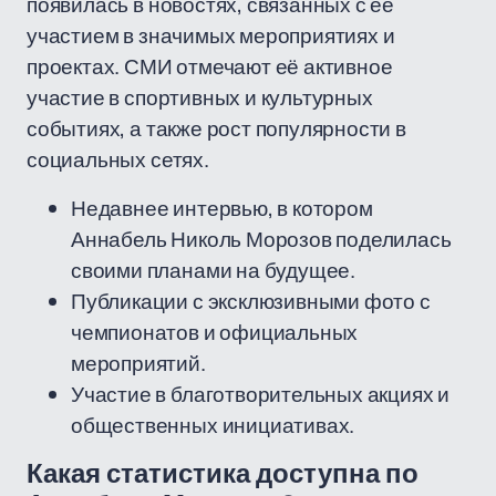
появилась в новостях, связанных с её
участием в значимых мероприятиях и
проектах. СМИ отмечают её активное
участие в спортивных и культурных
событиях, а также рост популярности в
социальных сетях.
Недавнее интервью, в котором
Аннабель Николь Морозов поделилась
своими планами на будущее.
Публикации с эксклюзивными фото с
чемпионатов и официальных
мероприятий.
Участие в благотворительных акциях и
общественных инициативах.
Какая статистика доступна по