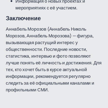
Информация о новых проектах и
мероприятиях с её участием.
Заключение
Аннабель Морозов (Аннабель Николь
Морозов, Аннабель Морозова) — фигура,
вызывающая растущий интерес у
общественности. Последние новости,
статистика, интервью и фото позволяют
лучше понять её личность и достижения. Для
тех, кто хочет быть в курсе актуальной
информации, рекомендуется регулярно
следить за её официальными каналами и
профильными СМИ.