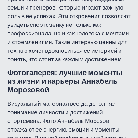
семьи и тренеров, которые играют важную
роль в её успехах. Эти откровения позволяют
увидеть спортсменку не только как
профессионала, но и как человека с мечтами
и стремлениями. Такие интервью ценны для
тех, кто хочет вдохновиться её историей и
понять, что стоит за каждым достижением.
Фотогалерея: лучшие моменты
из жизни и карьеры Аннабель
Морозовой
Визуальный материал всегда дополняет
понимание личности и достижений
спортсмена. Фото Аннабель Морозов
отражают её энергию, эмоции и моменты