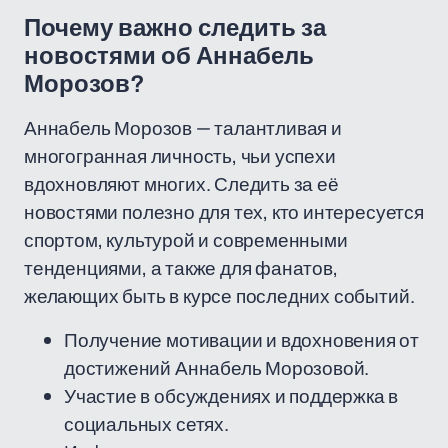
Почему важно следить за
новостями об Аннабель
Морозов?
Аннабель Морозов — талантливая и
многогранная личность, чьи успехи
вдохновляют многих. Следить за её
новостями полезно для тех, кто интересуется
спортом, культурой и современными
тенденциями, а также для фанатов,
желающих быть в курсе последних событий.
Получение мотивации и вдохновения от
достижений Аннабель Морозовой.
Участие в обсуждениях и поддержка в
социальных сетях.