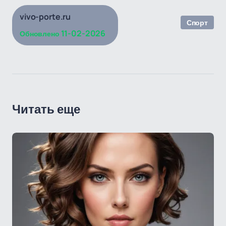
vivo-porte.ru
Спорт
11-02-2026
Обновлено
Читать еще