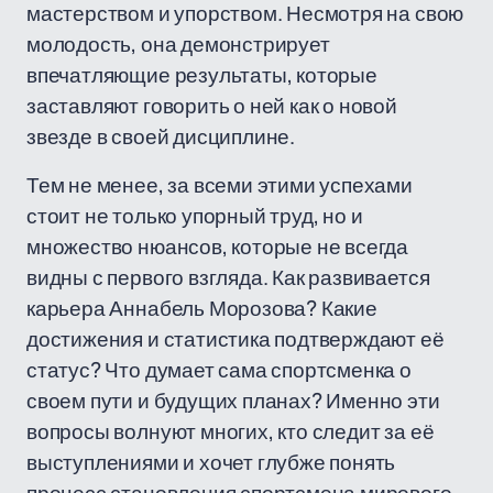
мастерством и упорством. Несмотря на свою
молодость, она демонстрирует
впечатляющие результаты, которые
заставляют говорить о ней как о новой
звезде в своей дисциплине.
Тем не менее, за всеми этими успехами
стоит не только упорный труд, но и
множество нюансов, которые не всегда
видны с первого взгляда. Как развивается
карьера Аннабель Морозова? Какие
достижения и статистика подтверждают её
статус? Что думает сама спортсменка о
своем пути и будущих планах? Именно эти
вопросы волнуют многих, кто следит за её
выступлениями и хочет глубже понять