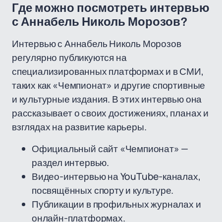
Где можно посмотреть интервью
с Аннабель Николь Морозов?
Интервью с Аннабель Николь Морозов
регулярно публикуются на
специализированных платформах и в СМИ,
таких как «Чемпионат» и другие спортивные
и культурные издания. В этих интервью она
рассказывает о своих достижениях, планах и
взглядах на развитие карьеры.
Официальный сайт «Чемпионат» —
раздел интервью.
Видео-интервью на YouTube-каналах,
посвящённых спорту и культуре.
Публикации в профильных журналах и
онлайн-платформах.