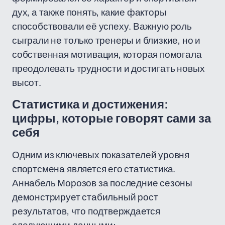
дух, а также понять, какие факторы
способствовали её успеху. Важную роль
сыграли не только тренеры и близкие, но и
собственная мотивация, которая помогала
преодолевать трудности и достигать новых
высот.
Статистика и достижения:
цифры, которые говорят сами за
себя
Одним из ключевых показателей уровня
спортсмена является его статистика.
Аннабель Морозов за последние сезоны
демонстрирует стабильный рост
результатов, что подтверждается