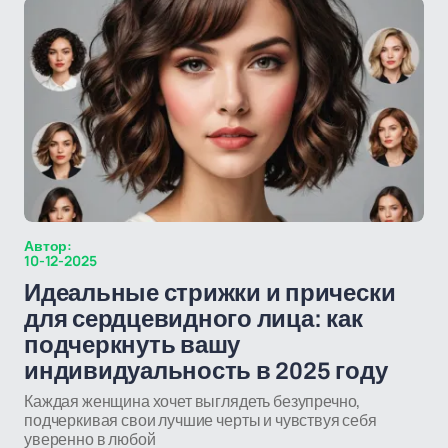
Автор:
10-12-2025
Идеальные стрижки и прически
для сердцевидного лица: как
подчеркнуть вашу
индивидуальность в 2025 году
Каждая женщина хочет выглядеть безупречно,
подчеркивая свои лучшие черты и чувствуя себя
уверенно в любой