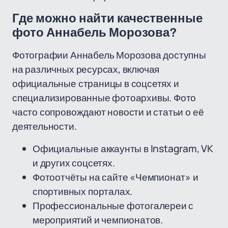
Где можно найти качественные
фото Аннабель Морозова?
Фотографии Аннабель Морозова доступны
на различных ресурсах, включая
официальные страницы в соцсетях и
специализированные фотоархивы. Фото
часто сопровождают новости и статьи о её
деятельности.
Официальные аккаунты в Instagram, VK
и других соцсетях.
Фотоотчёты на сайте «Чемпионат» и
спортивных порталах.
Профессиональные фотогалереи с
мероприятий и чемпионатов.