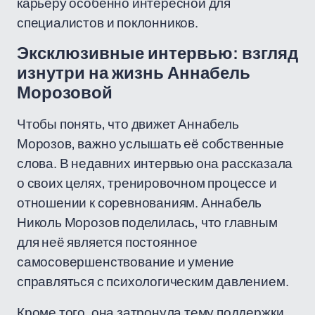
карьеру особенно интересной для
специалистов и поклонников.
Эксклюзивные интервью: взгляд
изнутри на жизнь Аннабель
Морозовой
Чтобы понять, что движет Аннабель
Морозов, важно услышать её собственные
слова. В недавних интервью она рассказала
о своих целях, тренировочном процессе и
отношении к соревнованиям. Аннабель
Николь Морозов поделилась, что главным
для неё является постоянное
самосовершенствование и умение
справляться с психологическим давлением.
Кроме того, она затронула тему поддержки