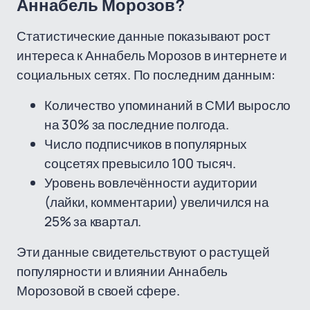
Аннабель Морозов?
Статистические данные показывают рост
интереса к Аннабель Морозов в интернете и
социальных сетях. По последним данным:
Количество упоминаний в СМИ выросло
на 30% за последние полгода.
Число подписчиков в популярных
соцсетях превысило 100 тысяч.
Уровень вовлечённости аудитории
(лайки, комментарии) увеличился на
25% за квартал.
Эти данные свидетельствуют о растущей
популярности и влиянии Аннабель
Морозовой в своей сфере.