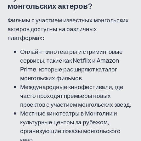
монгольских актеров?
Фильмы с участием известных монгольских
актеров доступны на различных
платформах:
Онлайн-кинотеатры и стриминговые
сервисы, такие как Netflix и Amazon
Prime, которые расширяют каталог
монгольских фильмов.
Международные кинофестивали, где
часто проходят премьеры новых
проектов с участием монгольских звезд.
Местные кинотеатры в Монголии и
культурные центры за рубежом,
организующие показы монгольского
кино.