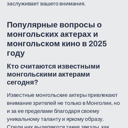
заслуживает вашего внимания.
Популярные вопросы о
монгольских актерах и
монгольском кино в 2025
году
Кто считаются известными
монгольскими актерами
сегодня?
Известные монгольские актеры привлекают
внимание зрителей не только в Монголии, но
и за ее пределами благодаря своему
уникальному таланту и яркому образу.
Среди них выделяются такие звезды, как