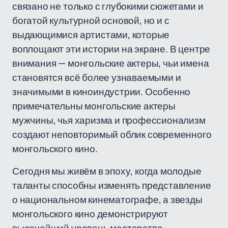
связано не только с глубокими сюжетами и
богатой культурной основой, но и с
выдающимися артистами, которые
воплощают эти истории на экране. В центре
внимания — монгольские актеры, чьи имена
становятся всё более узнаваемыми и
значимыми в киноиндустрии. Особенно
примечательны монгольские актеры
мужчины, чья харизма и профессионализм
создают неповторимый облик современного
монгольского кино.
Сегодня мы живём в эпоху, когда молодые
таланты способны изменять представление
о национальном кинематографе, а звезды
монгольского кино демонстрируют