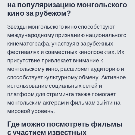
на популяризацию монгольского
кино за рубежом?
Звезды монгольского кино способствуют
международному признанию национального
кинематографа, участвуя в зарубежных
фестивалях и совместных кинопроектах. Их
присутствие привлекает внимание к
монгольскому кино, расширяет аудиторию и
способствует культурному обмену. Активное
использование социальных сетей и
платформ для стриминга также помогает
монгольским актерам и фильмам выйти на
мировой уровень.
Где можно посмотреть фильмы
с участием известных