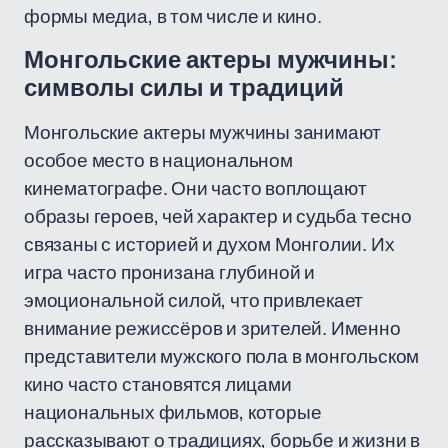
формы медиа, в том числе и кино.
Монгольские актеры мужчины:
символы силы и традиций
Монгольские актеры мужчины занимают
особое место в национальном
кинематографе. Они часто воплощают
образы героев, чей характер и судьба тесно
связаны с историей и духом Монголии. Их
игра часто пронизана глубиной и
эмоциональной силой, что привлекает
внимание режиссёров и зрителей. Именно
представители мужского пола в монгольском
кино часто становятся лицами
национальных фильмов, которые
рассказывают о традициях, борьбе и жизни в