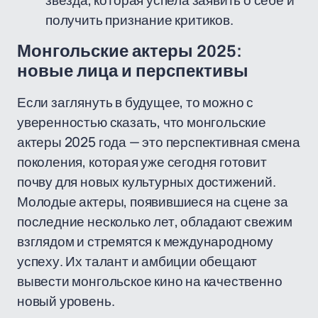
звезда, которая успела заявить о себе и
получить признание критиков.
Монгольские актеры 2025:
новые лица и перспективы
Если заглянуть в будущее, то можно с
уверенностью сказать, что монгольские
актеры 2025 года — это перспективная смена
поколения, которая уже сегодня готовит
почву для новых культурных достижений.
Молодые актеры, появившиеся на сцене за
последние несколько лет, обладают свежим
взглядом и стремятся к международному
успеху. Их талант и амбиции обещают
вывести монгольское кино на качественно
новый уровень.