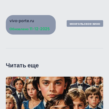
vivo-porte.ru
монгольское кино
11-12-2025
Обновлено
Читать еще