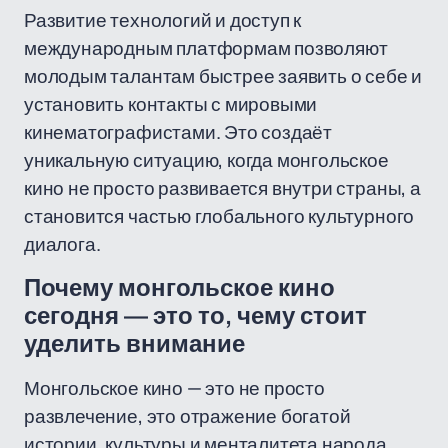
Развитие технологий и доступ к
международным платформам позволяют
молодым талантам быстрее заявить о себе и
установить контакты с мировыми
кинематографистами. Это создаёт
уникальную ситуацию, когда монгольское
кино не просто развивается внутри страны, а
становится частью глобального культурного
диалога.
Почему монгольское кино
сегодня — это то, чему стоит
уделить внимание
Монгольское кино — это не просто
развлечение, это отражение богатой
истории, культуры и менталитета народа.