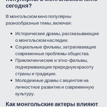
сегодня?
В монгольском кино популярны
разнообразные темы, включая:
Исторические драмы, рассказывающие
о монгольском наследии.
Социальные фильмы, затрагивающие
современные проблемы общества.
Приключенческие и этно-фильмы,
подчеркивающие природную красоту
страны и традиции.
Молодежные драмы с акцентом на
личностное развитие и современную
культуру.
Как монгольские актеры влияют