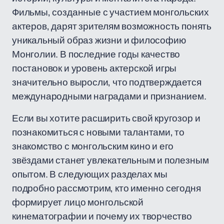
Фильмы, созданные с участием монгольских
актеров, дарят зрителям возможность понять
уникальный образ жизни и философию
Монголии. В последние годы качество
постановок и уровень актерской игры
значительно выросли, что подтверждается
международными наградами и признанием.
Если вы хотите расширить свой кругозор и
познакомиться с новыми талантами, то
знакомство с монгольским кино и его
звёздами станет увлекательным и полезным
опытом. В следующих разделах мы
подробно рассмотрим, кто именно сегодня
формирует лицо монгольской
кинематографии и почему их творчество