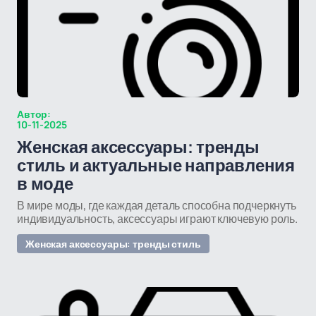
Автор:
10-11-2025
Женская аксессуары: тренды
стиль и актуальные направления
в моде
В мире моды, где каждая деталь способна подчеркнуть
индивидуальность, аксессуары играют ключевую роль.
Женская аксессуары: тренды стиль