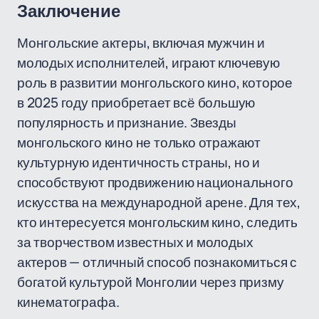
Заключение
Монгольские актеры, включая мужчин и
молодых исполнителей, играют ключевую
роль в развитии монгольского кино, которое
в 2025 году приобретает всё большую
популярность и признание. Звезды
монгольского кино не только отражают
культурную идентичность страны, но и
способствуют продвижению национального
искусства на международной арене. Для тех,
кто интересуется монгольским кино, следить
за творчеством известных и молодых
актеров — отличный способ познакомиться с
богатой культурой Монголии через призму
кинематографа.