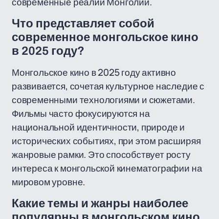
современные реалии Монголии.
Что представляет собой
современное монгольское кино
в 2025 году?
Монгольское кино в 2025 году активно
развивается, сочетая культурное наследие с
современными технологиями и сюжетами.
Фильмы часто фокусируются на
национальной идентичности, природе и
исторических событиях, при этом расширяя
жанровые рамки. Это способствует росту
интереса к монгольской кинематографии на
мировом уровне.
Какие темы и жанры наиболее
популярны в монгольском кино