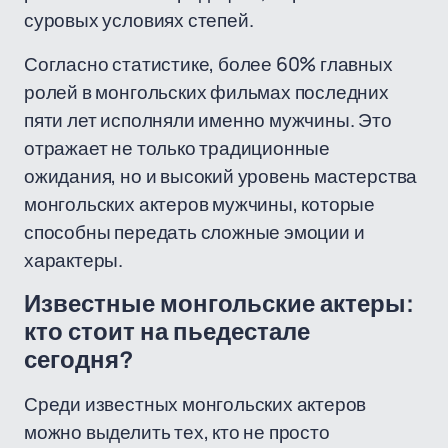
суровых условиях степей.
Согласно статистике, более 60% главных
ролей в монгольских фильмах последних
пяти лет исполняли именно мужчины. Это
отражает не только традиционные
ожидания, но и высокий уровень мастерства
монгольских актеров мужчины, которые
способны передать сложные эмоции и
характеры.
Известные монгольские актеры:
кто стоит на пьедестале
сегодня?
Среди известных монгольских актеров
можно выделить тех, кто не просто