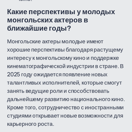
Какие перспективы у молодых
монгольских актеров в
ближайшие годы?
Монгольские актеры молодые имеют
хорошие перспективы благодаря растущему
интересу к монгольскому кино и поддержке
кинематографической индустрии в стране. В
2025 году ожидается появление новых
талантливых исполнителей, которые смогут
занять ведущие роли и способствовать
дальнейшему развитию национального кино.
Кроме того, сотрудничество с иностранными
студиями открывает новые возможности для
карьерного роста.