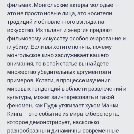
фильмах. Монгольские актеры молодые —
это не просто новые лица, это носители
традиций и обновлённого взгляда на
искусство. Их талант и энергия придают
фильмовому искусству особое очарование и
глубину. Если вы хотите понять, почему
монгольское кино заслуживает вашего
внимания, то в этой статье вы найдёте
множество убедительных аргументов и
примеров. Кстати, в процессе изучения
мировых тенденций в области развлечений и
культуры, может заинтересовать и такой
феномен, как Пудж утягивает хуком Манки
Кинга — это событие из мира киберспорта,
которое демонстрирует, насколько
разнообразны и динамичны современные