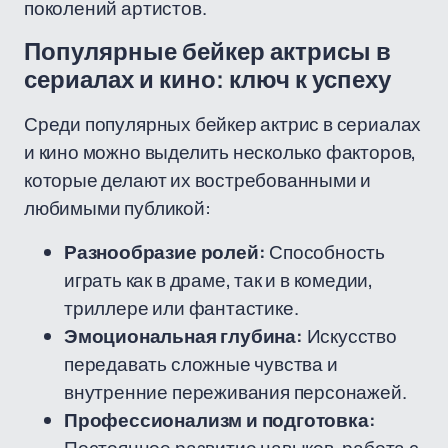
поколений артистов.
Популярные бейкер актрисы в
сериалах и кино: ключ к успеху
Среди популярных бейкер актрис в сериалах
и кино можно выделить несколько факторов,
которые делают их востребованными и
любимыми публикой:
Разнообразие ролей:
Способность
играть как в драме, так и в комедии,
триллере или фантастике.
Эмоциональная глубина:
Искусство
передавать сложные чувства и
внутренние переживания персонажей.
Профессионализм и подготовка: