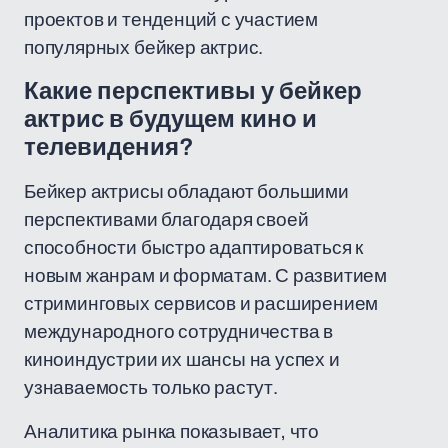
проектов и тенденций с участием
популярных бейкер актрис.
Какие перспективы у бейкер
актрис в будущем кино и
телевидения?
Бейкер актрисы обладают большими
перспективами благодаря своей
способности быстро адаптироваться к
новым жанрам и форматам. С развитием
стриминговых сервисов и расширением
международного сотрудничества в
киноиндустрии их шансы на успех и
узнаваемость только растут.
Аналитика рынка показывает, что