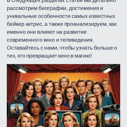
В следующих разделах статьи мы детально
рассмотрим биографии, достижения и
уникальные особенности самых известных
бейкер актрис, а также проанализируем, как
именно они влияют на развитие
современного кино и телевидения.
Оставайтесь с нами, чтобы узнать больше о
тех, кто превращает кино в магию!