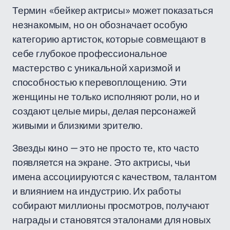
Термин «бейкер актрисы» может показаться
незнакомым, но он обозначает особую
категорию артисток, которые совмещают в
себе глубокое профессиональное
мастерство с уникальной харизмой и
способностью к перевоплощению. Эти
женщины не только исполняют роли, но и
создают целые миры, делая персонажей
живыми и близкими зрителю.
Звезды кино — это не просто те, кто часто
появляется на экране. Это актрисы, чьи
имена ассоциируются с качеством, талантом
и влиянием на индустрию. Их работы
собирают миллионы просмотров, получают
награды и становятся эталонами для новых