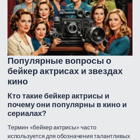
Популярные вопросы о
бейкер актрисах и звездах
кино
Кто такие бейкер актрисы и
почему они популярны в кино и
сериалах?
Термин «бейкер актрисы» часто
используется для обозначения талантливых