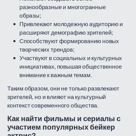
разнообразные и многогранные
образы;
Привлекают молодежную аудиторию и
расширяют демографию зрителей;
Способствуют формированию новых
творческих трендов;
Участвуют в социальных и культурных
инициативах, повышая общественное
внимание к важным темам.
Таким образом, они не только развлекают
зрителей, но и влияют на культурный
контекст современного общества.
Как найти фильмы и сериалы с
участием популярных бейкер
актрис?