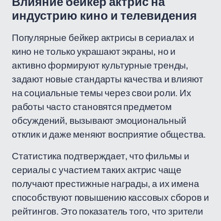
Влияние бейкер актрис на
индустрию кино и телевидения
Популярные бейкер актрисы в сериалах и
кино не только украшают экраны, но и
активно формируют культурные тренды,
задают новые стандарты качества и влияют
на социальные темы через свои роли. Их
работы часто становятся предметом
обсуждений, вызывают эмоциональный
отклик и даже меняют восприятие общества.
Статистика подтверждает, что фильмы и
сериалы с участием таких актрис чаще
получают престижные награды, а их имена
способствуют повышению кассовых сборов и
рейтингов. Это показатель того, что зрители