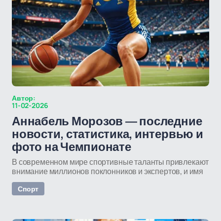
Автор:
11-02-2026
Аннабель Морозов — последние
новости, статистика, интервью и
фото на Чемпионате
В современном мире спортивные таланты привлекают
внимание миллионов поклонников и экспертов, и имя
Спорт