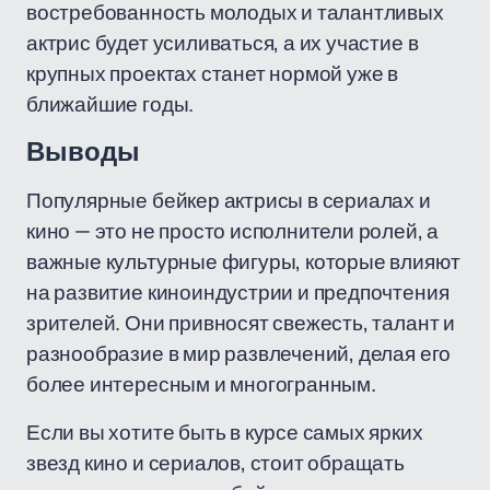
востребованность молодых и талантливых
актрис будет усиливаться, а их участие в
крупных проектах станет нормой уже в
ближайшие годы.
Выводы
Популярные бейкер актрисы в сериалах и
кино — это не просто исполнители ролей, а
важные культурные фигуры, которые влияют
на развитие киноиндустрии и предпочтения
зрителей. Они привносят свежесть, талант и
разнообразие в мир развлечений, делая его
более интересным и многогранным.
Если вы хотите быть в курсе самых ярких
звезд кино и сериалов, стоит обращать