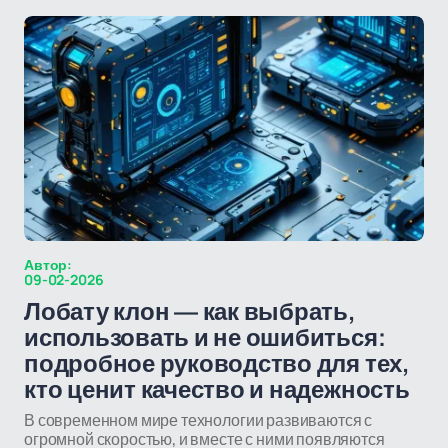
Автор:
09-02-2026
Лобату клон — как выбрать,
использовать и не ошибиться:
подробное руководство для тех,
кто ценит качество и надежность
В современном мире технологии развиваются с
огромной скоростью, и вместе с ними появляются