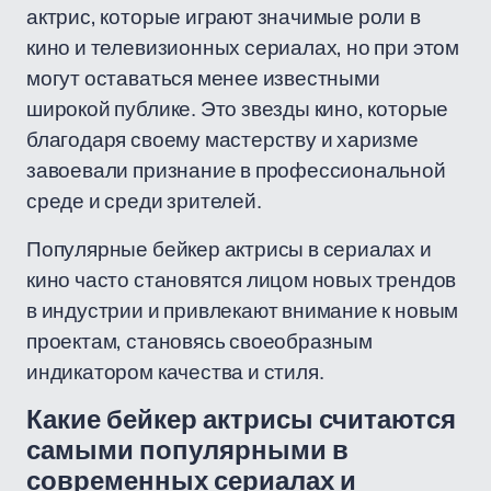
актрис, которые играют значимые роли в
кино и телевизионных сериалах, но при этом
могут оставаться менее известными
широкой публике. Это звезды кино, которые
благодаря своему мастерству и харизме
завоевали признание в профессиональной
среде и среди зрителей.
Популярные бейкер актрисы в сериалах и
кино часто становятся лицом новых трендов
в индустрии и привлекают внимание к новым
проектам, становясь своеобразным
индикатором качества и стиля.
Какие бейкер актрисы считаются
самыми популярными в
современных сериалах и