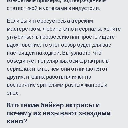
конкретные примеры, подтвержденные
статистикой и успехами в индустрии.
Если вы интересуетесь актерским
мастерством, любите кино и сериалы, хотите
углубиться в профессию или просто ищете
вдохновение, то этот обзор будет для вас
настоящей находкой. Вы узнаете, что
объединяет популярных бейкер актрис в
сериалах и кино, чем они отличаются от
других, и как их работы влияют на
восприятие зрителями разных жанров и
эпох.
Кто такие бейкер актрисы и
почему их называют звездами
кино?