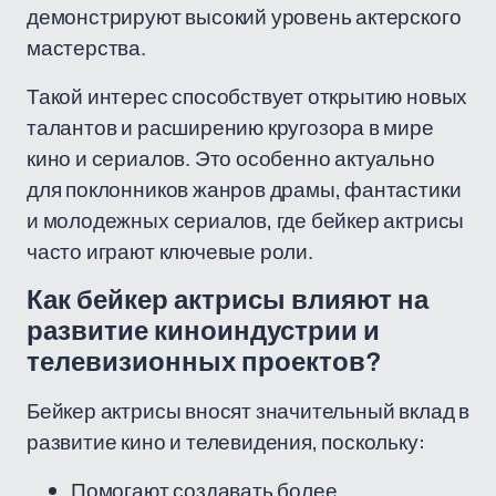
демонстрируют высокий уровень актерского
мастерства.
Такой интерес способствует открытию новых
талантов и расширению кругозора в мире
кино и сериалов. Это особенно актуально
для поклонников жанров драмы, фантастики
и молодежных сериалов, где бейкер актрисы
часто играют ключевые роли.
Как бейкер актрисы влияют на
развитие киноиндустрии и
телевизионных проектов?
Бейкер актрисы вносят значительный вклад в
развитие кино и телевидения, поскольку:
Помогают создавать более