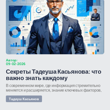
Автор:
09-02-2026
Секреты Тадеуша Касьянова: что
важно знать каждому
В современном мире, где информация стремительно
меняется и расширяется, знание ключевых факторов,
Тадеуш Касьянов