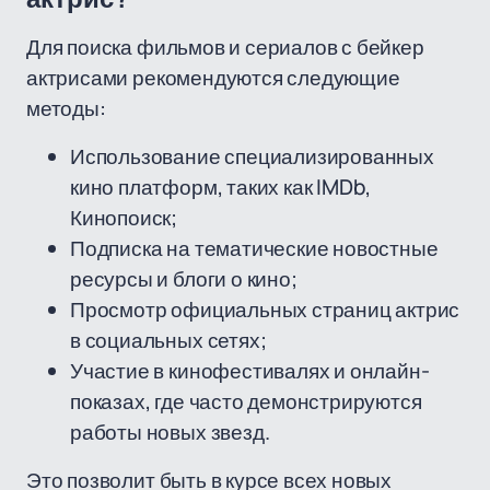
Для поиска фильмов и сериалов с бейкер
актрисами рекомендуются следующие
методы:
Использование специализированных
кино платформ, таких как IMDb,
Кинопоиск;
Подписка на тематические новостные
ресурсы и блоги о кино;
Просмотр официальных страниц актрис
в социальных сетях;
Участие в кинофестивалях и онлайн-
показах, где часто демонстрируются
работы новых звезд.
Это позволит быть в курсе всех новых