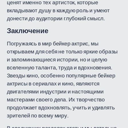
ценят именно тех артисток, которые
вкладывают душу в каждую роль и умеют
донести до аудитории глубокий смысл.
Заключение
Погружаясь в мир бейкер актрис, мы
открываем для себя не только яркие образы
и запоминающиеся истории, но и целую
вселенную таланта, труда и вдохновения.
Звезды кино, особенно популярные бейкер
актрисы в сериалах и кино, являются
двигателями индустрии и настоящими
мастерами своего дела. Их творчество
продолжает вдохновлять, учить и удивлять
зрителей по всему миру.