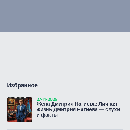
Избранное
27-11-2025
Жена Дмитрия Нагиева: Личная
жизнь Дмитрия Нагиева — слухи
и факты