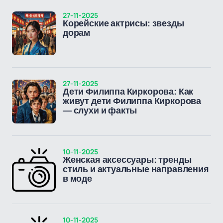
27-11-2025
Корейские актрисы: звезды
дорам
27-11-2025
Дети Филиппа Киркорова: Как
живут дети Филиппа Киркорова
— слухи и факты
10-11-2025
Женская аксессуары: тренды
стиль и актуальные направления
в моде
10-11-2025