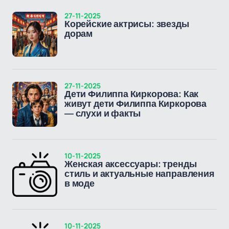
27-11-2025
Корейские актрисы: звезды
дорам
27-11-2025
Дети Филиппа Киркорова: Как
живут дети Филиппа Киркорова
— слухи и факты
10-11-2025
Женская аксессуары: тренды
стиль и актуальные направления
в моде
10-11-2025