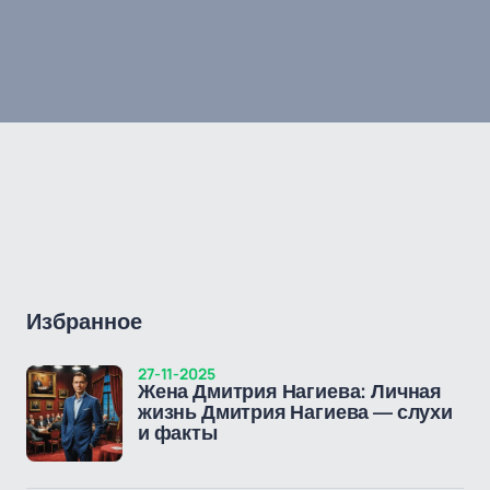
Избранное
27-11-2025
Жена Дмитрия Нагиева: Личная
жизнь Дмитрия Нагиева — слухи
и факты