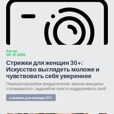
Автор:
08-12-2025
Стрижки для женщин 30+:
Искусство выглядеть моложе и
чувствовать себя увереннее
Перешагнув рубеж тридцатилетия, многие женщины
сталкиваются с задачей не просто поддерживать свой
стрижки для женщин 30+