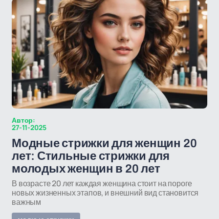
Автор:
27-11-2025
Модные стрижки для женщин 20
лет: Стильные стрижки для
молодых женщин в 20 лет
В возрасте 20 лет каждая женщина стоит на пороге
новых жизненных этапов, и внешний вид становится
важным